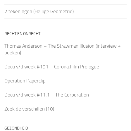
2 tekeningen (Heilige Geometrie)
RECHT EN ONRECHT
Thomas Anderson – The Strawman Illusion (interview +
boeken)
Docu v/d week #191 – Corona.Film Prologue
Operation Paperclip
Docu v/d week #11.1 – The Corporation
Zoek de verschillen (10)
GEZONDHEID