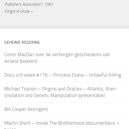
Publishers Association”, 1961
Volgend citaat »
GEHEIME REGERING
Conor MacDari over de verborgen geschiedenis van
Ierland (boeken)
Docu v/d week #176 – Princess Diana – Unlawful Killing
Michael Tsarion – Origins and Oracles – Atlantis, Alien
Visitation and Genetic Manipulation (presentatie)
Bill Cooper (lezingen)
Martin Short – Inside The Brotherhood (documentaire +