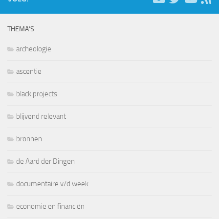
THEMA’S
archeologie
ascentie
black projects
blijvend relevant
bronnen
de Aard der Dingen
documentaire v/d week
economie en financiën