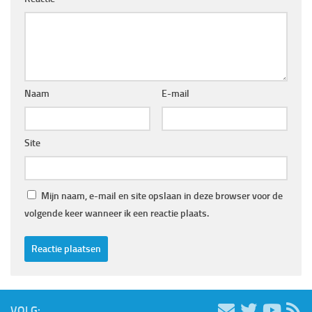
Naam
E-mail
Site
Mijn naam, e-mail en site opslaan in deze browser voor de
volgende keer wanneer ik een reactie plaats.
VOLG: