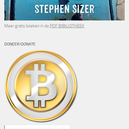
Meer gratis boeken in de
PDF BIBILIOTHEEK
DONEER/DONATE