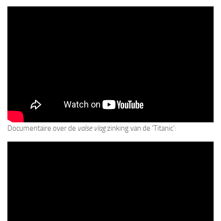
Documentaire over de
valse vlag
zinking van de ‘Titanic’: