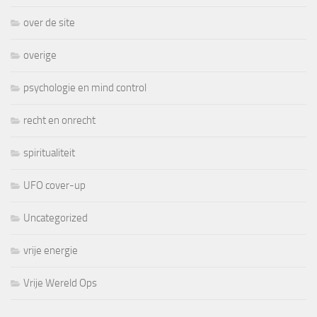
over de site
overige
psychologie en mind control
recht en onrecht
spiritualiteit
UFO cover-up
Uncategorized
vrije energie
Vrije Wereld Ops