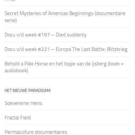
Secret Mysteries of Americas Beginnings (documentaire
serie)
Docu v/d week #197 – Died suddenly
Docu v/d week #221 – Europa The Last Battle: Blitzkrieg
Behold a Pale Horse en het topje van de ijsberg (boek +
audioboek)
HET NIEUWE PARADIGMA
Soevereine mens
Fractal Field
Permaculture documentaires