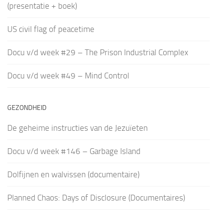
(presentatie + boek)
US civil flag of peacetime
Docu v/d week #29 – The Prison Industrial Complex
Docu v/d week #49 – Mind Control
GEZONDHEID
De geheime instructies van de Jezuïeten
Docu v/d week #146 – Garbage Island
Dolfijnen en walvissen (documentaire)
Planned Chaos: Days of Disclosure (Documentaires)