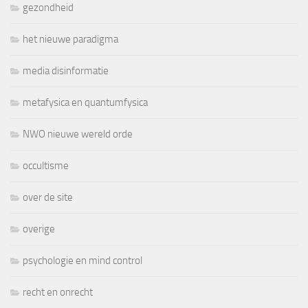
gezondheid
het nieuwe paradigma
media disinformatie
metafysica en quantumfysica
NWO nieuwe wereld orde
occultisme
over de site
overige
psychologie en mind control
recht en onrecht