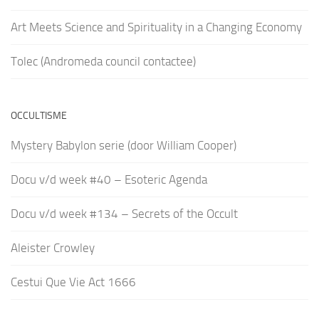
Art Meets Science and Spirituality in a Changing Economy
Tolec (Andromeda council contactee)
OCCULTISME
Mystery Babylon serie (door William Cooper)
Docu v/d week #40 – Esoteric Agenda
Docu v/d week #134 – Secrets of the Occult
Aleister Crowley
Cestui Que Vie Act 1666