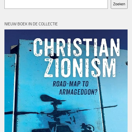
Zoeken
NIEUW BOEK IN DE COLLECTIE