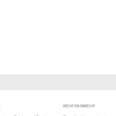
E
RECHT EN ONRECHT