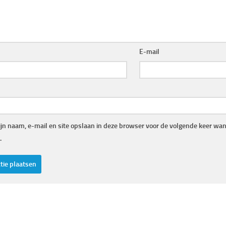
E-mail
jn naam, e-mail en site opslaan in deze browser voor de volgende keer wann
.