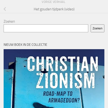
VORIGE VERHAAL
Het gouden tijdperk (video)
Zoeken
Zoeken
NIEUW BOEK IN DE COLLECTIE