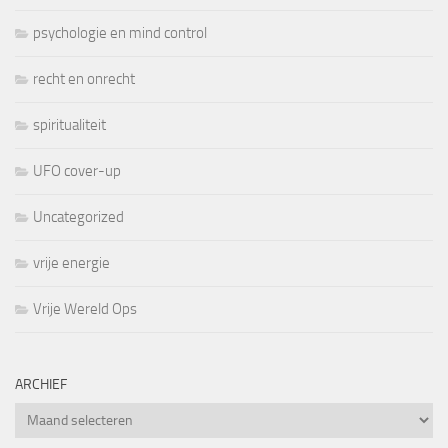
psychologie en mind control
recht en onrecht
spiritualiteit
UFO cover-up
Uncategorized
vrije energie
Vrije Wereld Ops
ARCHIEF
Archief