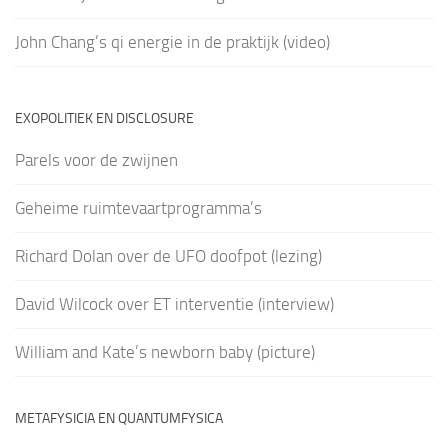
John Chang’s qi energie in de praktijk (video)
EXOPOLITIEK EN DISCLOSURE
Parels voor de zwijnen
Geheime ruimtevaartprogramma’s
Richard Dolan over de UFO doofpot (lezing)
David Wilcock over ET interventie (interview)
William and Kate’s newborn baby (picture)
METAFYSICIA EN QUANTUMFYSICA