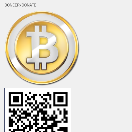
DONEER/DONATE