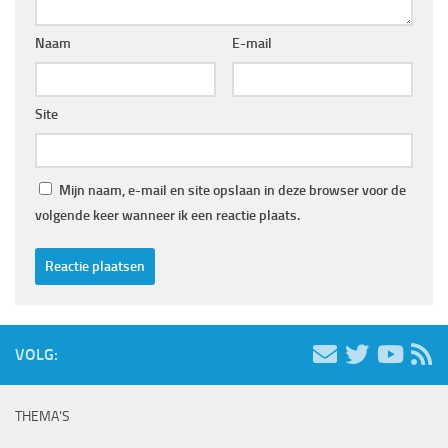
Naam
E-mail
Site
Mijn naam, e-mail en site opslaan in deze browser voor de
volgende keer wanneer ik een reactie plaats.
VOLG:
THEMA’S