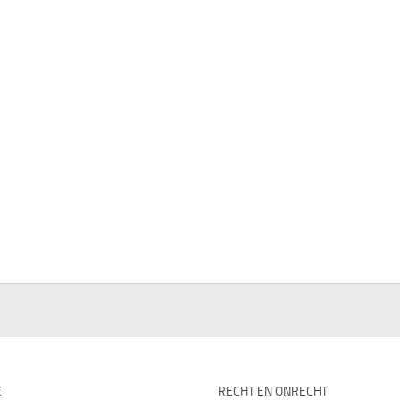
E
RECHT EN ONRECHT