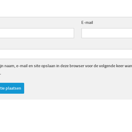
E-mail
jn naam, e-mail en site opslaan in deze browser voor de volgende keer wann
.