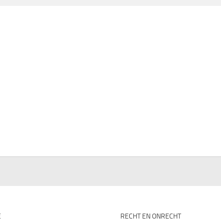
E
RECHT EN ONRECHT