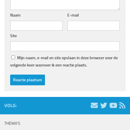
Naam
E-mail
Site
Mijn naam, e-mail en site opslaan in deze browser voor de
volgende keer wanneer ik een reactie plaats.
VOLG:
THEMA’S