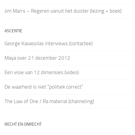
Jim Marrs – Regeren vanuit het duister (lezing + boek)
ASCENTIE
George Kavassilas interviews (contactee)
Maya over 21 december 2012
Een visie van 12 dimensies (video)
De waarheid is niet “politiek correct”
The Law of One / Ra material (channeling)
RECHT EN ONRECHT