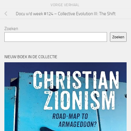
VORIGE VERHAAL
Docu v/d week #124 – Collective Evolution III: The Shift
Zoeken
Zoeken
NIEUW BOEK IN DE COLLECTIE