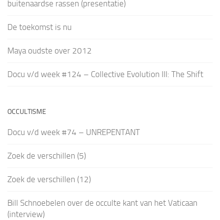
buitenaardse rassen (presentatie)
De toekomst is nu
Maya oudste over 2012
Docu v/d week #124 – Collective Evolution III: The Shift
OCCULTISME
Docu v/d week #74 – UNREPENTANT
Zoek de verschillen (5)
Zoek de verschillen (12)
Bill Schnoebelen over de occulte kant van het Vaticaan
(interview)