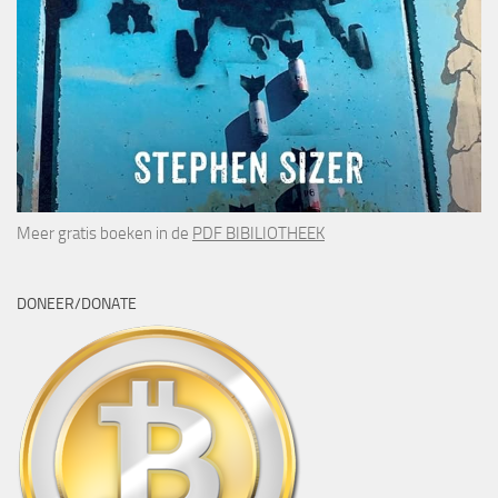
Meer gratis boeken in de
PDF BIBILIOTHEEK
DONEER/DONATE