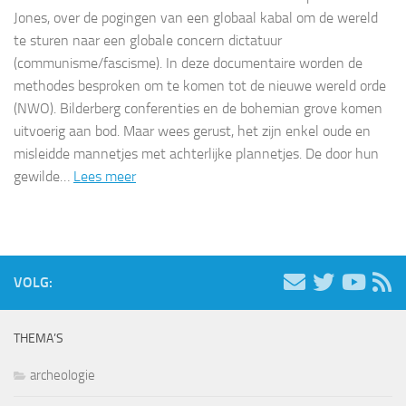
Jones, over de pogingen van een globaal kabal om de wereld
te sturen naar een globale concern dictatuur
(communisme/fascisme). In deze documentaire worden de
methodes besproken om te komen tot de nieuwe wereld orde
(NWO). Bilderberg conferenties en de bohemian grove komen
uitvoerig aan bod. Maar wees gerust, het zijn enkel oude en
misleidde mannetjes met achterlijke plannetjes. De door hun
gewilde…
Lees meer
VOLG:
THEMA’S
archeologie