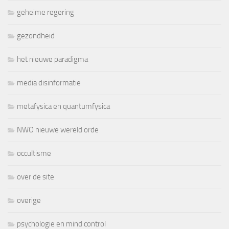
geheime regering
gezondheid
het nieuwe paradigma
media disinformatie
metafysica en quantumfysica
NWO nieuwe wereld orde
occultisme
over de site
overige
psychologie en mind control