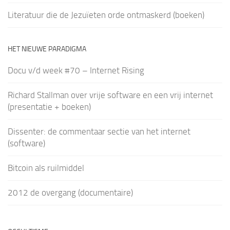
Literatuur die de Jezuïeten orde ontmaskerd (boeken)
HET NIEUWE PARADIGMA
Docu v/d week #70 – Internet Rising
Richard Stallman over vrije software en een vrij internet
(presentatie + boeken)
Dissenter: de commentaar sectie van het internet
(software)
Bitcoin als ruilmiddel
2012 de overgang (documentaire)