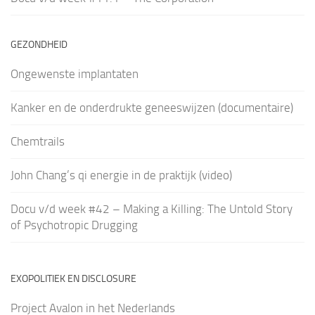
GEZONDHEID
Ongewenste implantaten
Kanker en de onderdrukte geneeswijzen (documentaire)
Chemtrails
John Chang’s qi energie in de praktijk (video)
Docu v/d week #42 – Making a Killing: The Untold Story
of Psychotropic Drugging
EXOPOLITIEK EN DISCLOSURE
Project Avalon in het Nederlands