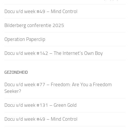
Docu v/d week #49 – Mind Control
Bilderberg conferentie 2025
Operation Paperclip
Docu v/d week #142 – The Internet’s Own Boy
GEZONDHEID
Docu v/d week #77 – Freedom: Are You a Freedom
Seeker?
Docu v/d week #131 – Green Gold
Docu v/d week #49 – Mind Control