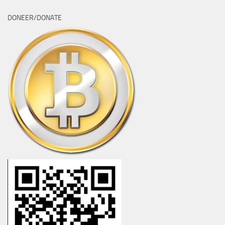
DONEER/DONATE