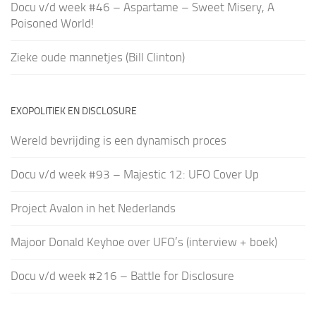
Docu v/d week #46 – Aspartame – Sweet Misery, A
Poisoned World!
Zieke oude mannetjes (Bill Clinton)
EXOPOLITIEK EN DISCLOSURE
Wereld bevrijding is een dynamisch proces
Docu v/d week #93 – Majestic 12: UFO Cover Up
Project Avalon in het Nederlands
Majoor Donald Keyhoe over UFO’s (interview + boek)
Docu v/d week #216 – Battle for Disclosure