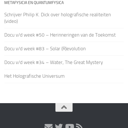
METAFYSICIA EN QUANTUMFYSICA
Schrijver Philip K. Dick over holografische realiteiten
(video)
Docu v/d week #50 – Herinneringen van de Toekomst
Docu v/d week #83 – Solar (R)evolution
Docu v/d week #34 – Water, The Great Mystery
Het Holografische Universum