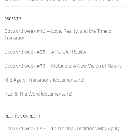
ASCENTIE
Docu v/d week #10 – Love, Reality, and the Time of
Transition
Docu v/d week #35 – A Parallel Reality
Docu v/d week #76 – Metanoia: A New Vision of Nature
The Age of Transitions (documentaire)
Paul & The Word (documentaire)
RECHT EN ONRECHT
Docu v/d week #97 – Terms and Conditions May Apply