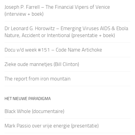
Joseph P. Farrell – The Financial Vipers of Venice
(interview + boek)
Dr Leonard G. Horowitz – Emerging Viruses AIDS & Ebola
Nature, Accident or Intentional (presentatie + boek)
Docu v/d week #151 – Code Name Artichoke
Zieke oude mannetjes (Bill Clinton)
The report from iron mountain
HET NIEUWE PARADIGMA
Black Whole (documentaire)
Mark Passio over vrije energie (presentatie)