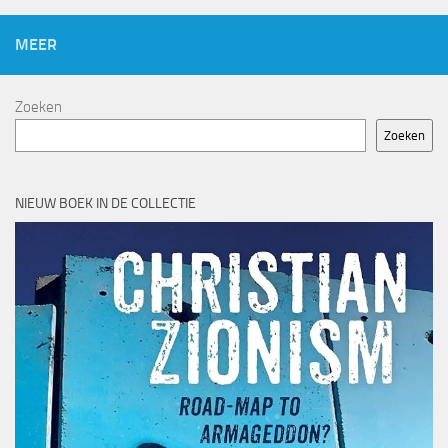
MEER
Zoeken
Zoeken
NIEUW BOEK IN DE COLLECTIE