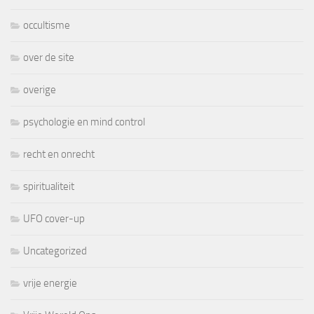
occultisme
over de site
overige
psychologie en mind control
recht en onrecht
spiritualiteit
UFO cover-up
Uncategorized
vrije energie