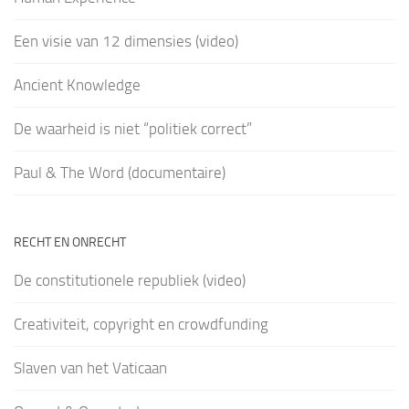
Een visie van 12 dimensies (video)
Ancient Knowledge
De waarheid is niet “politiek correct”
Paul & The Word (documentaire)
RECHT EN ONRECHT
De constitutionele republiek (video)
Creativiteit, copyright en crowdfunding
Slaven van het Vaticaan