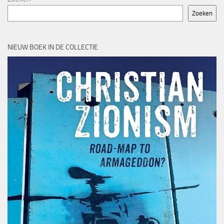
Zoeken
NIEUW BOEK IN DE COLLECTIE