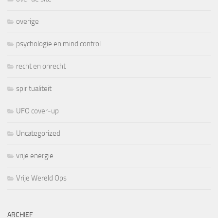
overige
psychologie en mind control
recht en onrecht
spiritualiteit
UFO cover-up
Uncategorized
vrije energie
Vrije Wereld Ops
ARCHIEF