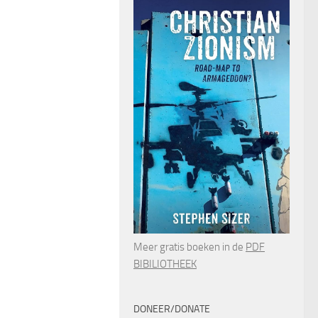
Meer gratis boeken in de
PDF
BIBILIOTHEEK
DONEER/DONATE