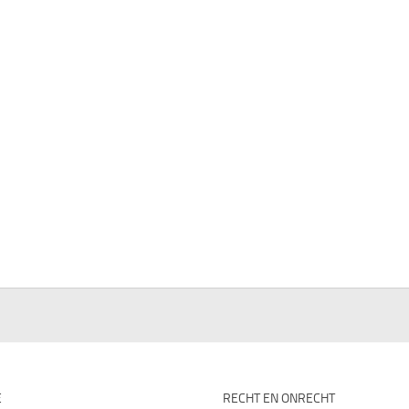
E
RECHT EN ONRECHT