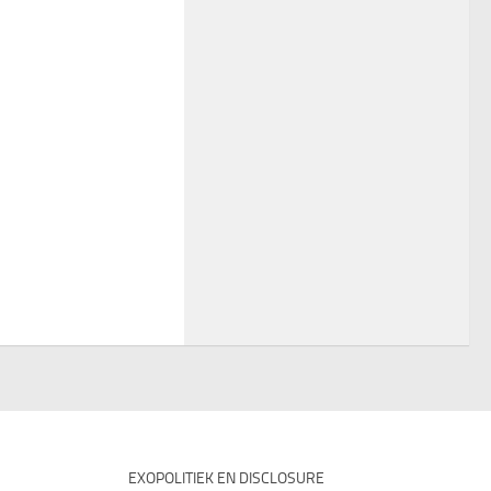
EXOPOLITIEK EN DISCLOSURE