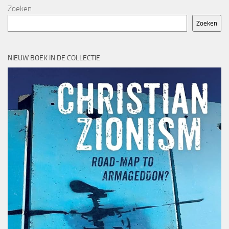
Zoeken
Zoeken
NIEUW BOEK IN DE COLLECTIE