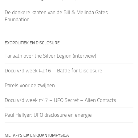
De donkere kanten van de Bill & Melinda Gates
Foundation
EXOPOLITIEK EN DISCLOSURE
Tanaath over the Silver Legion (interview)
Docu v/d week #216 – Battle for Disclosure
Parels voor de zwijnen
Docu v/d week #47 – UFO Secret – Alien Contacts
Paul Hellyer: UFO disclosure en energie
METAFYSICIA EN QUANTUMFYSICA