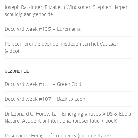
Joseph Ratzinger, Elizabeth Windsor en Stephen Harper
schuldig aan genocide
Docu v/d week #135 – Euromania
Persconferentie over de misdaden van het Vaticaan
(video)
GEZONDHEID
Docu v/d week #131 – Green Gold
Docu v/d week #187 – Back to Eden
Dr Leonard G. Horowitz – Emerging Viruses AIDS & Ebola
Nature, Accident or Intentional (presentatie + boek)
Resonance: Beings of Frequency (documentaire)