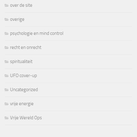
over de site
overige
psychologie en mind control
recht en onrecht
spiritualiteit
UFO cover-up
Uncategorized
vrije energie
Vrije Wereld Ops