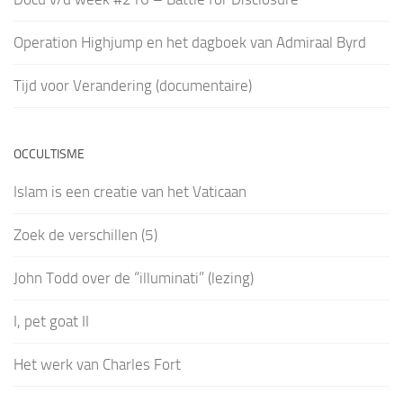
Operation Highjump en het dagboek van Admiraal Byrd
Tijd voor Verandering (documentaire)
OCCULTISME
Islam is een creatie van het Vaticaan
Zoek de verschillen (5)
John Todd over de “illuminati” (lezing)
I, pet goat II
Het werk van Charles Fort