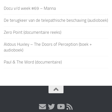
Docu v/d week #69 – Manna
De terugkeer van de telepathische beschaving (audioboek)
Zero Point (documentaire reeks)
Aldous Huxley – The Doors of Perception (boek +
audioboek)
Paul & The Word (documentaire)