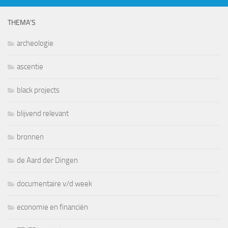
THEMA’S
archeologie
ascentie
black projects
blijvend relevant
bronnen
de Aard der Dingen
documentaire v/d week
economie en financiën