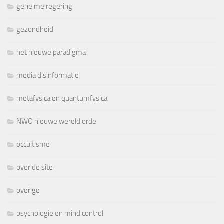
geheime regering
gezondheid
het nieuwe paradigma
media disinformatie
metafysica en quantumfysica
NWO nieuwe wereld orde
occultisme
over de site
overige
psychologie en mind control