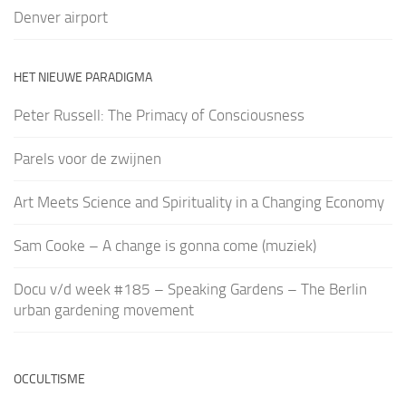
Denver airport
HET NIEUWE PARADIGMA
Peter Russell: The Primacy of Consciousness
Parels voor de zwijnen
Art Meets Science and Spirituality in a Changing Economy
Sam Cooke – A change is gonna come (muziek)
Docu v/d week #185 – Speaking Gardens – The Berlin
urban gardening movement
OCCULTISME