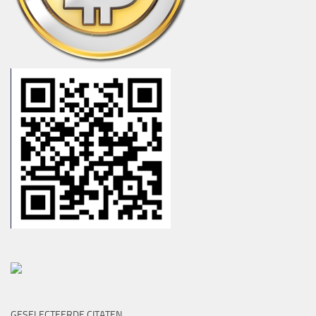
GESELECTEERDE CITATEN