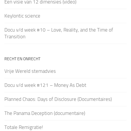
Een visie van 12 dimensies (video)
Keylontic science
Docu v/d week #10 – Love, Reality, and the Time of
Transition
RECHT EN ONRECHT
Vrije Wereld stemadvies
Docu v/d week #121 – Money As Debt
Planned Chaos: Days of Disclosure (Documentaires)
The Panama Deception (documentaire)
Totale Remigratie!