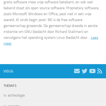
gratis software maar vrije software betekent, en ook wel
bekend staat als open source software. Proprietary software,
zoals Microsoft Windows en Office, past niet in een vrije
wereld. Al sinds begin jaren ’80 is de free software
gemeenschap groeiende. De gemeenschap draaide in eerste
instantie om GNU (bedacht door Richard Stallman) en
vervolgens het operating system Linux (bedacht door…
Lees
meer
VOLG:
THEMA’S
archeologie