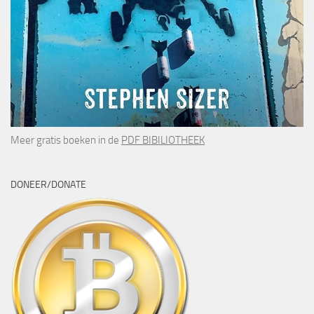
Meer gratis boeken in de
PDF BIBILIOTHEEK
DONEER/DONATE