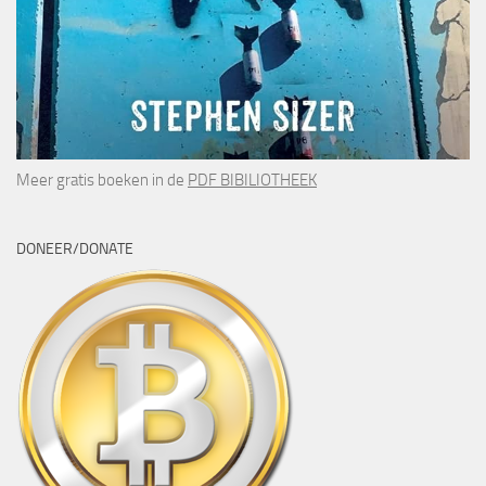
Meer gratis boeken in de
PDF BIBILIOTHEEK
DONEER/DONATE