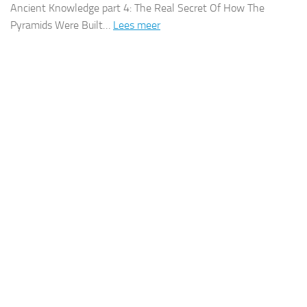
Ancient Knowledge part 4: The Real Secret Of How The
Pyramids Were Built…
Lees meer