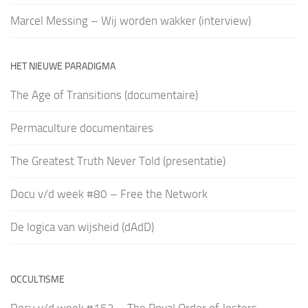
Marcel Messing – Wij worden wakker (interview)
HET NIEUWE PARADIGMA
The Age of Transitions (documentaire)
Permaculture documentaires
The Greatest Truth Never Told (presentatie)
Docu v/d week #80 – Free the Network
De logica van wijsheid (dAdD)
OCCULTISME