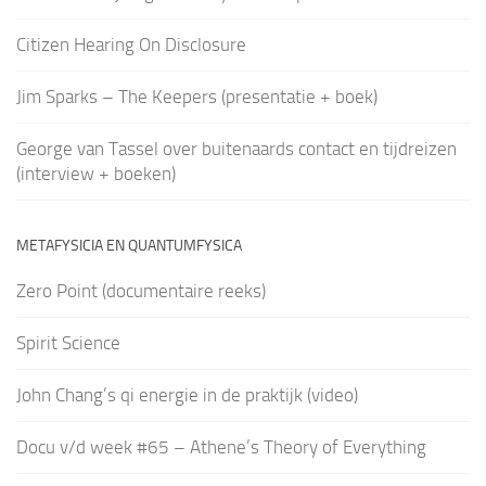
Citizen Hearing On Disclosure
Jim Sparks – The Keepers (presentatie + boek)
George van Tassel over buitenaards contact en tijdreizen
(interview + boeken)
METAFYSICIA EN QUANTUMFYSICA
Zero Point (documentaire reeks)
Spirit Science
John Chang’s qi energie in de praktijk (video)
Docu v/d week #65 – Athene’s Theory of Everything