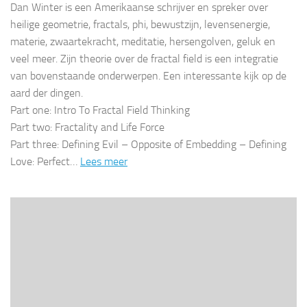
Dan Winter is een Amerikaanse schrijver en spreker over
heilige geometrie, fractals, phi, bewustzijn, levensenergie,
materie, zwaartekracht, meditatie, hersengolven, geluk en
veel meer. Zijn theorie over de fractal field is een integratie
van bovenstaande onderwerpen. Een interessante kijk op de
aard der dingen.
Part one: Intro To Fractal Field Thinking
Part two: Fractality and Life Force
Part three: Defining Evil – Opposite of Embedding – Defining
Love: Perfect…
Lees meer