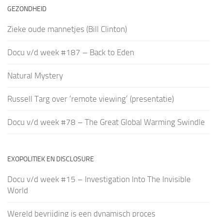
GEZONDHEID
Zieke oude mannetjes (Bill Clinton)
Docu v/d week #187 – Back to Eden
Natural Mystery
Russell Targ over ‘remote viewing’ (presentatie)
Docu v/d week #78 – The Great Global Warming Swindle
EXOPOLITIEK EN DISCLOSURE
Docu v/d week #15 – Investigation Into The Invisible
World
Wereld bevrijding is een dynamisch proces