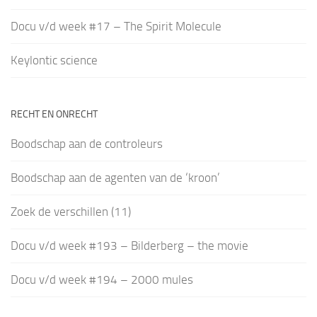
Docu v/d week #17 – The Spirit Molecule
Keylontic science
RECHT EN ONRECHT
Boodschap aan de controleurs
Boodschap aan de agenten van de ‘kroon’
Zoek de verschillen (11)
Docu v/d week #193 – Bilderberg – the movie
Docu v/d week #194 – 2000 mules