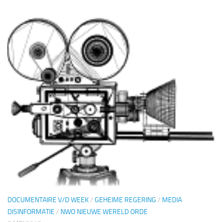
DOCUMENTAIRE V/D WEEK
/
GEHEIME REGERING
/
MEDIA
DISINFORMATIE
/
NWO NIEUWE WERELD ORDE