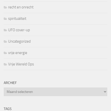
recht en onrecht
spiritualiteit
UFO cover-up
Uncategorized
vrije energie
Vrije Wereld Ops
ARCHIEF
Archief
TAGS