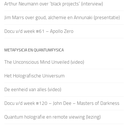
Arthur Neumann over ‘black projects’ (interview)
Jim Marrs over goud, alchemie en Annunaki (presentatie)
Docu v/d week #61 – Apollo Zero
METAFYSICIA EN QUANTUMFYSICA
The Unconscious Mind Unveiled (video)
Het Holografische Universum
De eenheid van alles (video)
Docu v/d week #120 – John Dee – Masters of Darkness
Quantum holografie en remote viewing (lezing)