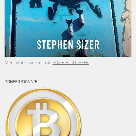
Meer gratis boeken in de
PDF BIBILIOTHEEK
DONEER/DONATE