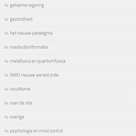
geheime regering
gezondheid
het nieuwe paradigma
media disinformatie
metafysica en quantumfysica
NWO nieuwe wereld orde
occultisme
over de site
overige
psychologie en mind control