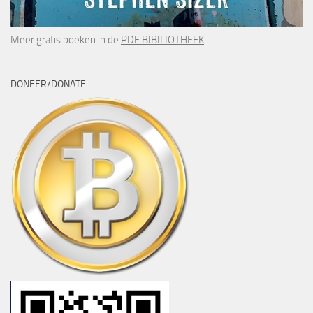
Meer gratis boeken in de
PDF BIBILIOTHEEK
DONEER/DONATE