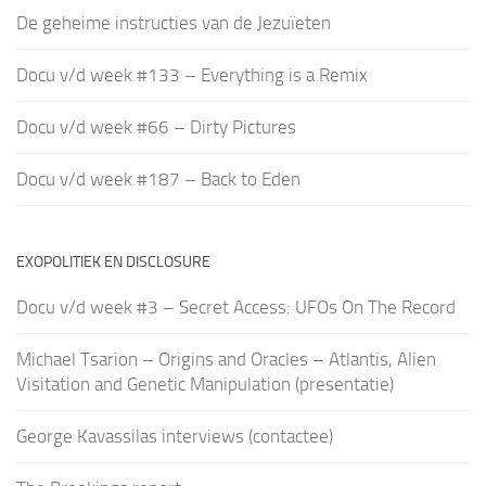
De geheime instructies van de Jezuïeten
Docu v/d week #133 – Everything is a Remix
Docu v/d week #66 – Dirty Pictures
Docu v/d week #187 – Back to Eden
EXOPOLITIEK EN DISCLOSURE
Docu v/d week #3 – Secret Access: UFOs On The Record
Michael Tsarion – Origins and Oracles – Atlantis, Alien
Visitation and Genetic Manipulation (presentatie)
George Kavassilas interviews (contactee)