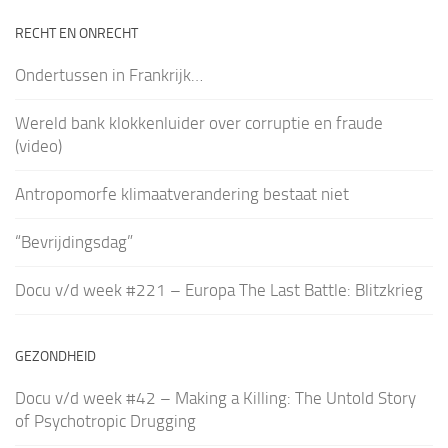
RECHT EN ONRECHT
Ondertussen in Frankrijk…
Wereld bank klokkenluider over corruptie en fraude
(video)
Antropomorfe klimaatverandering bestaat niet
“Bevrijdingsdag”
Docu v/d week #221 – Europa The Last Battle: Blitzkrieg
GEZONDHEID
Docu v/d week #42 – Making a Killing: The Untold Story
of Psychotropic Drugging