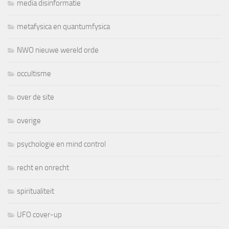
media disinformatie
metafysica en quantumfysica
NWO nieuwe wereld orde
occultisme
over de site
overige
psychologie en mind control
recht en onrecht
spiritualiteit
UFO cover-up