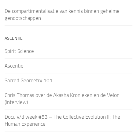
De compartimentalisatie van kennis binnen geheime
genootschappen
ASCENTIE
Spirit Science
Ascentie
Sacred Geometry 101
Chris Thomas over de Akasha Kronieken en de Velon
(interview)
Docu v/d week #53 – The Collective Evolution II: The
Human Experience