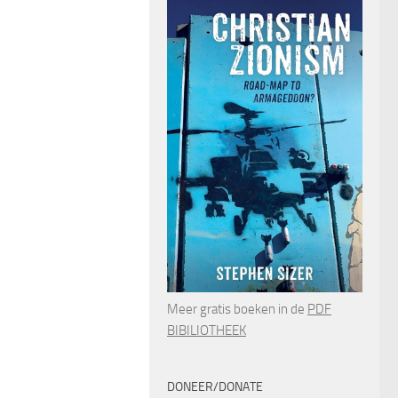
Meer gratis boeken in de
PDF
BIBILIOTHEEK
DONEER/DONATE