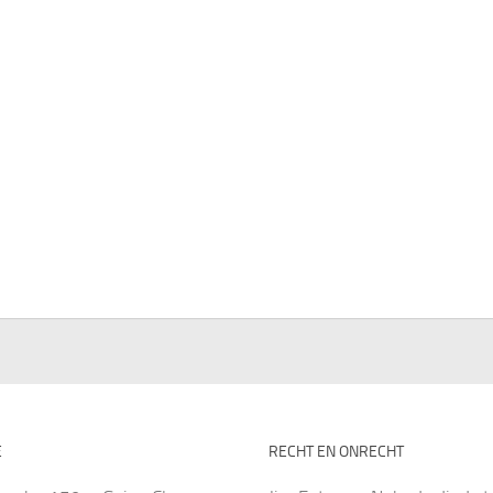
E
RECHT EN ONRECHT