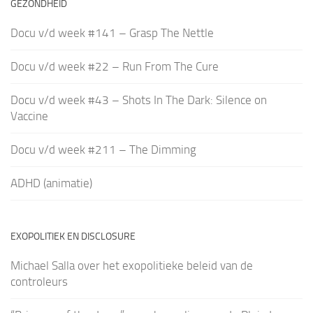
GEZONDHEID
Docu v/d week #141 – Grasp The Nettle
Docu v/d week #22 – Run From The Cure
Docu v/d week #43 – Shots In The Dark: Silence on
Vaccine
Docu v/d week #211 – The Dimming
ADHD (animatie)
EXOPOLITIEK EN DISCLOSURE
Michael Salla over het exopolitieke beleid van de
controleurs