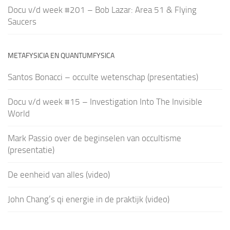
Docu v/d week #201 – Bob Lazar: Area 51 & Flying
Saucers
METAFYSICIA EN QUANTUMFYSICA
Santos Bonacci – occulte wetenschap (presentaties)
Docu v/d week #15 – Investigation Into The Invisible
World
Mark Passio over de beginselen van occultisme
(presentatie)
De eenheid van alles (video)
John Chang’s qi energie in de praktijk (video)