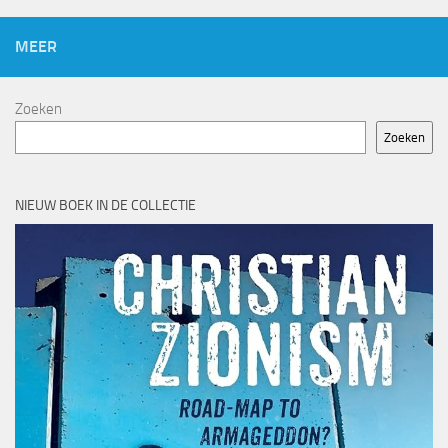
MEER
Zoeken
Zoeken
NIEUW BOEK IN DE COLLECTIE