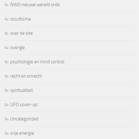
NWO nieuwe wereld orde
occultisme
over de site
overige
psychologie en mind control
recht en onrecht
spiritualiteit
UFO cover-up
Uncategorized
vrije energie