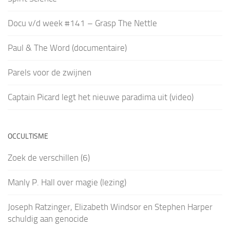
Docu v/d week #141 – Grasp The Nettle
Paul & The Word (documentaire)
Parels voor de zwijnen
Captain Picard legt het nieuwe paradima uit (video)
OCCULTISME
Zoek de verschillen (6)
Manly P. Hall over magie (lezing)
Joseph Ratzinger, Elizabeth Windsor en Stephen Harper
schuldig aan genocide