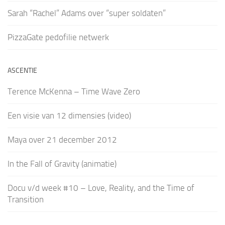
Sarah “Rachel” Adams over “super soldaten”
PizzaGate pedofilie netwerk
ASCENTIE
Terence McKenna – Time Wave Zero
Een visie van 12 dimensies (video)
Maya over 21 december 2012
In the Fall of Gravity (animatie)
Docu v/d week #10 – Love, Reality, and the Time of
Transition