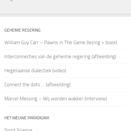
GEHEIME REGERING
William Guy Carr – Pawns in The Game (lezing + boek)
Interconnecties van de geheime regering (afbeelding)
Hegeliaanse dialectiek (video)
Connect the dots … (afbeelding)
Marcel Messing – Wij worden wakker (interview)
HET NIEUWE PARADIGMA
Spirit Science