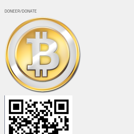
DONEER/DONATE