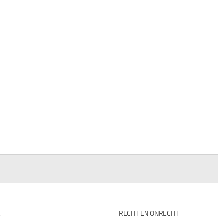
E
RECHT EN ONRECHT