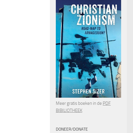
Meer gratis boeken in de
PDF
BIBILIOTHEEK
DONEER/DONATE