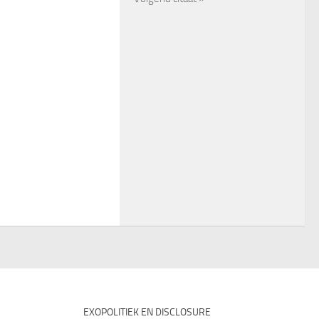
EXOPOLITIEK EN DISCLOSURE