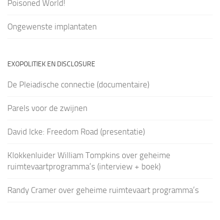
Poisoned World!
Ongewenste implantaten
EXOPOLITIEK EN DISCLOSURE
De Pleiadische connectie (documentaire)
Parels voor de zwijnen
David Icke: Freedom Road (presentatie)
Klokkenluider William Tompkins over geheime
ruimtevaartprogramma’s (interview + boek)
Randy Cramer over geheime ruimtevaart programma’s