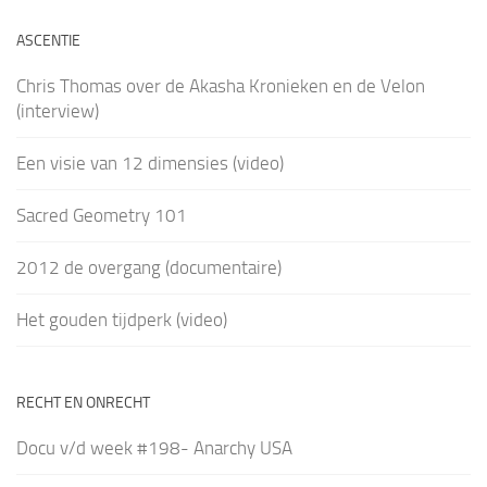
ASCENTIE
Chris Thomas over de Akasha Kronieken en de Velon
(interview)
Een visie van 12 dimensies (video)
Sacred Geometry 101
2012 de overgang (documentaire)
Het gouden tijdperk (video)
RECHT EN ONRECHT
Docu v/d week #198- Anarchy USA