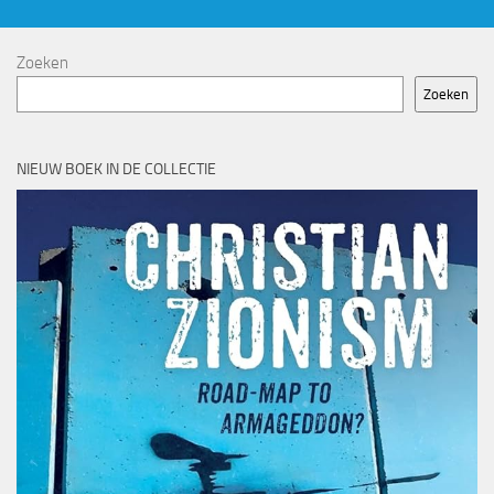
Zoeken
Zoeken
NIEUW BOEK IN DE COLLECTIE