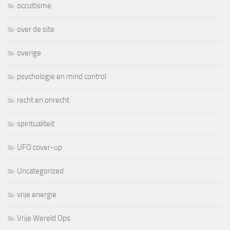
occultisme
over de site
overige
psychologie en mind control
recht en onrecht
spiritualiteit
UFO cover-up
Uncategorized
vrije energie
Vrije Wereld Ops