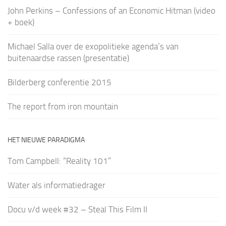
John Perkins – Confessions of an Economic Hitman (video
+ boek)
Michael Salla over de exopolitieke agenda’s van
buitenaardse rassen (presentatie)
Bilderberg conferentie 2015
The report from iron mountain
HET NIEUWE PARADIGMA
Tom Campbell: “Reality 101”
Water als informatiedrager
Docu v/d week #32 – Steal This Film II