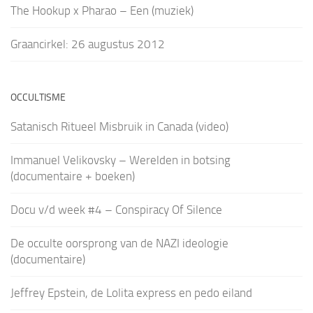
The Hookup x Pharao – Een (muziek)
Graancirkel: 26 augustus 2012
OCCULTISME
Satanisch Ritueel Misbruik in Canada (video)
Immanuel Velikovsky – Werelden in botsing
(documentaire + boeken)
Docu v/d week #4 – Conspiracy Of Silence
De occulte oorsprong van de NAZI ideologie
(documentaire)
Jeffrey Epstein, de Lolita express en pedo eiland