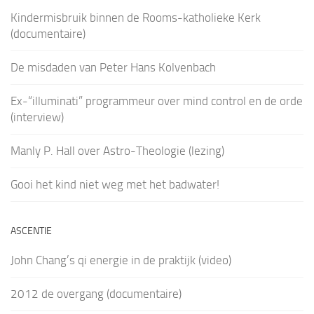
Kindermisbruik binnen de Rooms-katholieke Kerk
(documentaire)
De misdaden van Peter Hans Kolvenbach
Ex-“illuminati” programmeur over mind control en de orde
(interview)
Manly P. Hall over Astro-Theologie (lezing)
Gooi het kind niet weg met het badwater!
ASCENTIE
John Chang’s qi energie in de praktijk (video)
2012 de overgang (documentaire)