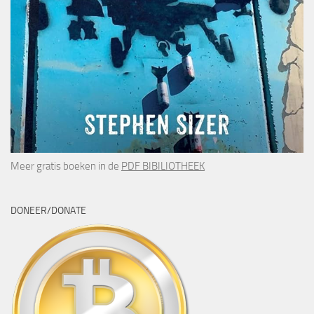
Meer gratis boeken in de
PDF BIBILIOTHEEK
DONEER/DONATE