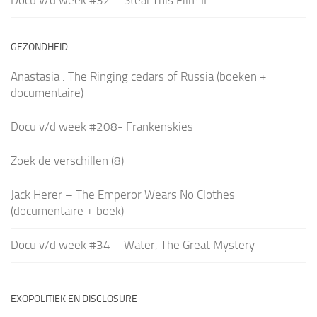
GEZONDHEID
Anastasia : The Ringing cedars of Russia (boeken +
documentaire)
Docu v/d week #208- Frankenskies
Zoek de verschillen (8)
Jack Herer – The Emperor Wears No Clothes
(documentaire + boek)
Docu v/d week #34 – Water, The Great Mystery
EXOPOLITIEK EN DISCLOSURE