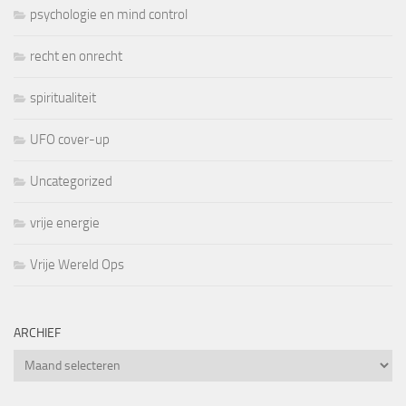
psychologie en mind control
recht en onrecht
spiritualiteit
UFO cover-up
Uncategorized
vrije energie
Vrije Wereld Ops
ARCHIEF
Archief