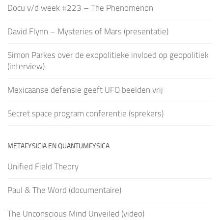
Docu v/d week #223 – The Phenomenon
David Flynn – Mysteries of Mars (presentatie)
Simon Parkes over de exopolitieke invloed op geopolitiek
(interview)
Mexicaanse defensie geeft UFO beelden vrij
Secret space program conferentie (sprekers)
METAFYSICIA EN QUANTUMFYSICA
Unified Field Theory
Paul & The Word (documentaire)
The Unconscious Mind Unveiled (video)