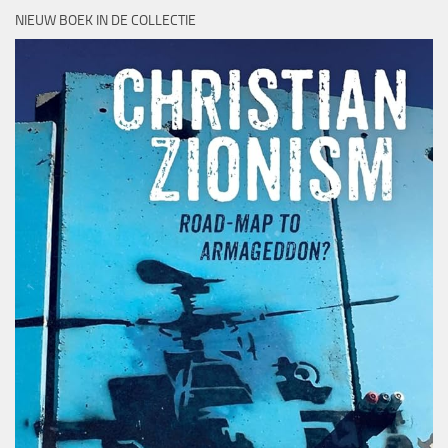
NIEUW BOEK IN DE COLLECTIE