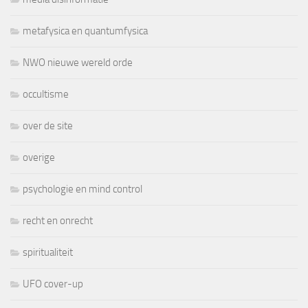
metafysica en quantumfysica
NWO nieuwe wereld orde
occultisme
over de site
overige
psychologie en mind control
recht en onrecht
spiritualiteit
UFO cover-up