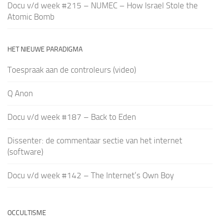
Docu v/d week #215 – NUMEC – How Israel Stole the
Atomic Bomb
HET NIEUWE PARADIGMA
Toespraak aan de controleurs (video)
Q Anon
Docu v/d week #187 – Back to Eden
Dissenter: de commentaar sectie van het internet
(software)
Docu v/d week #142 – The Internet’s Own Boy
OCCULTISME