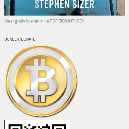
Meer gratis boeken in de
PDF BIBILIOTHEEK
DONEER/DONATE