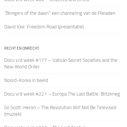
“Bringers of the dawn” een channeling van de Pleiaden
David Icke: Freedom Road (presentatie)
RECHT EN ONRECHT
Docu v/d week #177 – Vatican Secret Societies and the
New World Order
Noord-Korea in beeld
Docu v/d week #221 – Europa The Last Battle: Blitzkrieg
Gil Scott-Heron – The Revolution Will Not Be Televised
(muziek)