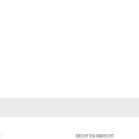
E
RECHT EN ONRECHT