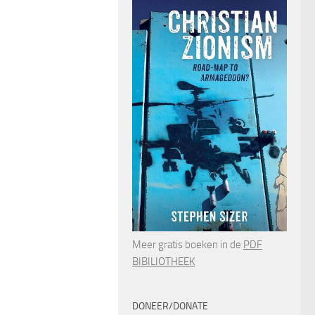
Meer gratis boeken in de
PDF
BIBILIOTHEEK
DONEER/DONATE