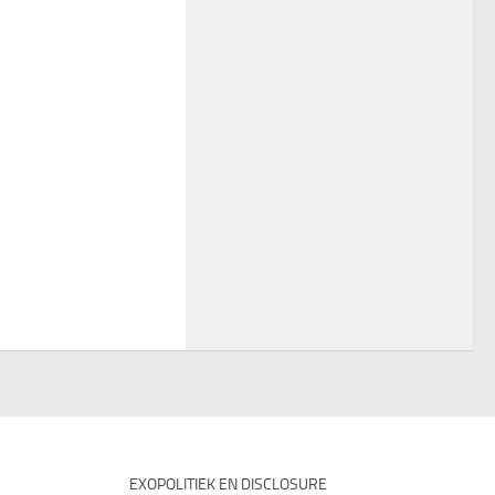
EXOPOLITIEK EN DISCLOSURE