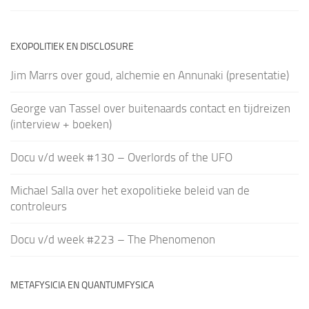
EXOPOLITIEK EN DISCLOSURE
Jim Marrs over goud, alchemie en Annunaki (presentatie)
George van Tassel over buitenaards contact en tijdreizen
(interview + boeken)
Docu v/d week #130 – Overlords of the UFO
Michael Salla over het exopolitieke beleid van de
controleurs
Docu v/d week #223 – The Phenomenon
METAFYSICIA EN QUANTUMFYSICA