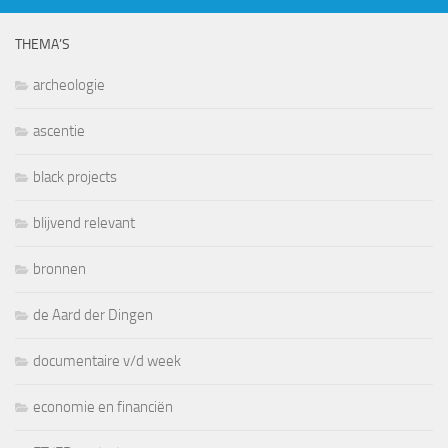
THEMA’S
archeologie
ascentie
black projects
blijvend relevant
bronnen
de Aard der Dingen
documentaire v/d week
economie en financiën