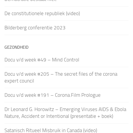
De constitutionele republiek (video)
Bilderberg conferentie 2023
GEZONDHEID
Docu v/d week #49 – Mind Control
Docu v/d week #205 – The secret files of the corona
expert council
Docu v/d week #191 – Corona.Film Prologue
Dr Leonard G. Horowitz – Emerging Viruses AIDS & Ebola
Nature, Accident or Intentional (presentatie + boek)
Satanisch Ritueel Misbruik in Canada (video)