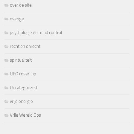
over de site
overige
psychologie en mind control
recht en onrecht
spiritualiteit
UFO cover-up
Uncategorized
vrije energie
Vrije Wereld Ops