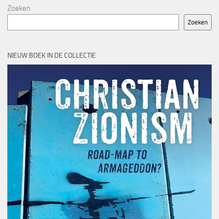
Zoeken
Zoeken
NIEUW BOEK IN DE COLLECTIE