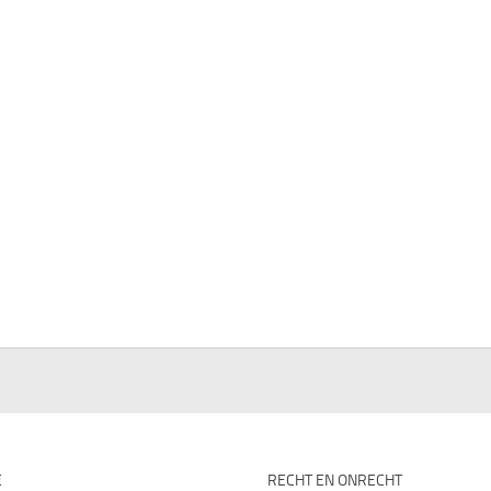
E
RECHT EN ONRECHT