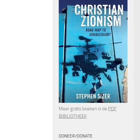
Meer gratis boeken in de
PDF
BIBILIOTHEEK
DONEER/DONATE