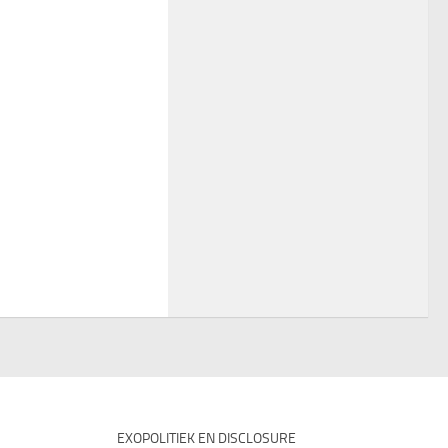
EXOPOLITIEK EN DISCLOSURE