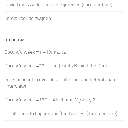
David Lewis Anderson over tijdreizen (documentaire)
Parels voor de zwijnen
OCCULTISME
Docu v/d week #1 – Kymatica
Docu v/d week #92 – The Jesuits Behind the Door
Bill Schnoebelen over de occulte kant van het Vaticaan
(interview)
Docu v/d week #139 – Aldebaran Mystery 2
Occulte boodschappen van ’the Beatles’ (documentaire)