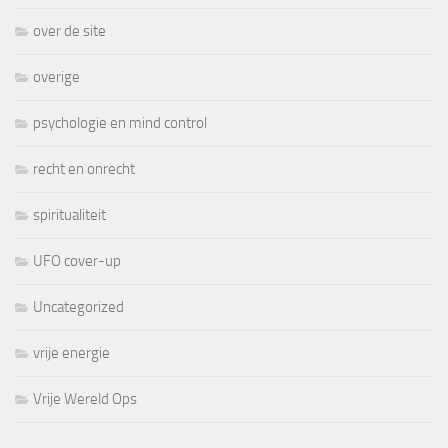
over de site
overige
psychologie en mind control
recht en onrecht
spiritualiteit
UFO cover-up
Uncategorized
vrije energie
Vrije Wereld Ops