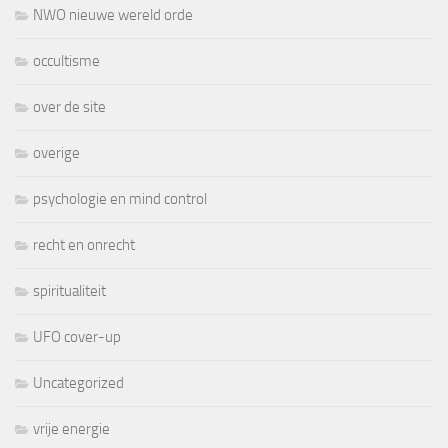
NWO nieuwe wereld orde
occultisme
over de site
overige
psychologie en mind control
recht en onrecht
spiritualiteit
UFO cover-up
Uncategorized
vrije energie