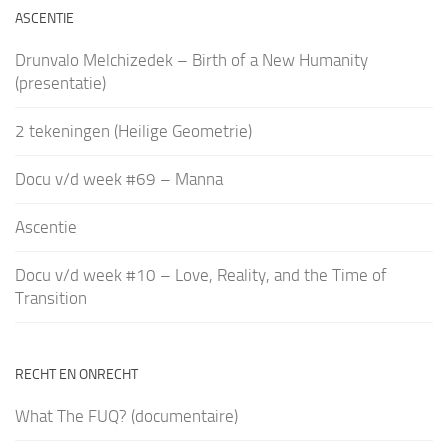
ASCENTIE
Drunvalo Melchizedek – Birth of a New Humanity
(presentatie)
2 tekeningen (Heilige Geometrie)
Docu v/d week #69 – Manna
Ascentie
Docu v/d week #10 – Love, Reality, and the Time of
Transition
RECHT EN ONRECHT
What The FUQ? (documentaire)