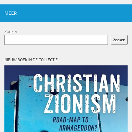
MEER
Zoeken
Zoeken
NIEUW BOEK IN DE COLLECTIE