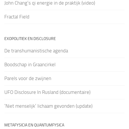
John Chang’s qi energie in de praktijk (video)
Fractal Field
EXOPOLITIEK EN DISCLOSURE
De transhumanistische agenda
Boodschap in Graancirkel
Parels voor de zwijnen
UFO Disclosure In Rusland (documentaire)
‘Niet menselijk’ lichaam gevonden (update)
METAFYSICIA EN QUANTUMFYSICA