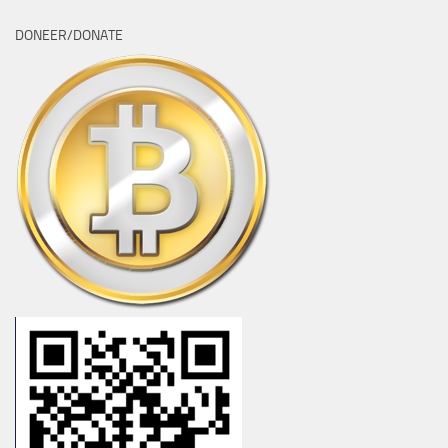
DONEER/DONATE