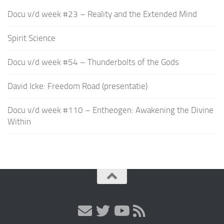
Docu v/d week #23 – Reality and the Extended Mind
Spirit Science
Docu v/d week #54 – Thunderbolts of the Gods
David Icke: Freedom Road (presentatie)
Docu v/d week #110 – Entheogen: Awakening the Divine
Within