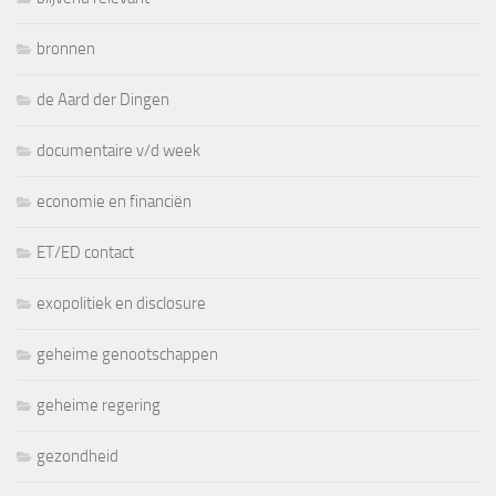
bronnen
de Aard der Dingen
documentaire v/d week
economie en financiën
ET/ED contact
exopolitiek en disclosure
geheime genootschappen
geheime regering
gezondheid