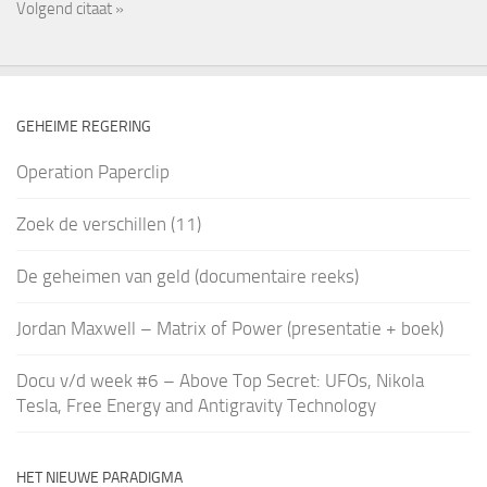
Volgend citaat »
GEHEIME REGERING
Operation Paperclip
Zoek de verschillen (11)
De geheimen van geld (documentaire reeks)
Jordan Maxwell – Matrix of Power (presentatie + boek)
Docu v/d week #6 – Above Top Secret: UFOs, Nikola
Tesla, Free Energy and Antigravity Technology
HET NIEUWE PARADIGMA