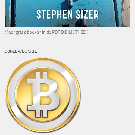
Meer gratis boeken in de
PDF BIBILIOTHEEK
DONEER/DONATE