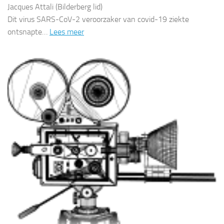
Jacques Attali (Bilderberg lid)
Dit virus SARS-CoV-2 veroorzaker van covid-19 ziekte
ontsnapte…
Lees meer