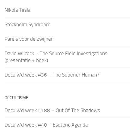
Nikola Tesla
Stockholm Syndroom
Parels voor de zwijnen
David Wilcock – The Source Field Investigations
(presentatie + boek)
Docu v/d week #36 – The Superior Human?
OCCULTISME
Docu v/d week #188 – Out Of The Shadows
Docu v/d week #40 – Esoteric Agenda