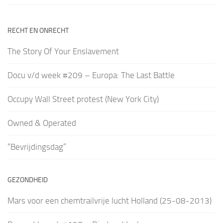
RECHT EN ONRECHT
The Story Of Your Enslavement
Docu v/d week #209 – Europa: The Last Battle
Occupy Wall Street protest (New York City)
Owned & Operated
“Bevrijdingsdag”
GEZONDHEID
Mars voor een chemtrailvrije lucht Holland (25-08-2013)