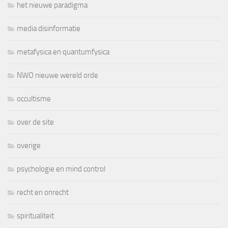
het nieuwe paradigma
media disinformatie
metafysica en quantumfysica
NWO nieuwe wereld orde
occultisme
over de site
overige
psychologie en mind control
recht en onrecht
spiritualiteit