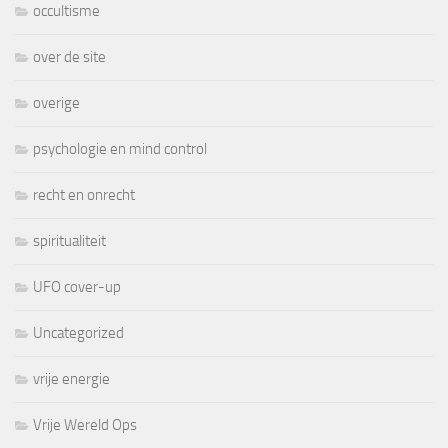
occultisme
over de site
overige
psychologie en mind control
recht en onrecht
spiritualiteit
UFO cover-up
Uncategorized
vrije energie
Vrije Wereld Ops