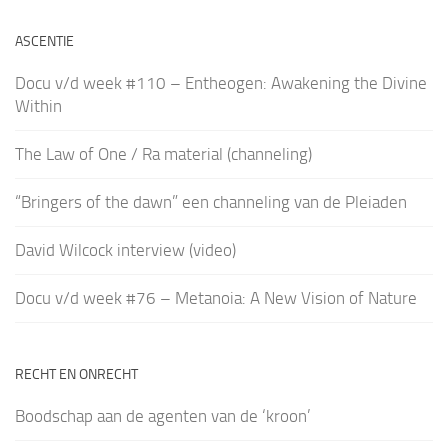
ASCENTIE
Docu v/d week #110 – Entheogen: Awakening the Divine
Within
The Law of One / Ra material (channeling)
“Bringers of the dawn” een channeling van de Pleiaden
David Wilcock interview (video)
Docu v/d week #76 – Metanoia: A New Vision of Nature
RECHT EN ONRECHT
Boodschap aan de agenten van de ‘kroon’