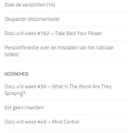
Zoek de verschillen (10)
Okupación (documentaire)
Docu v/d week #162 – Take Back Your Power
Persconferentie over de misdaden van het Vaticaan
(video)
GEZONDHEID
Docu v/d week #39 – What In The World Are They
Spraying?
Eet geen insecten!
Docu v/d week #49 – Mind Control