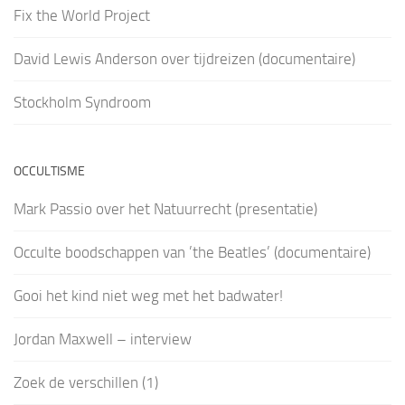
Fix the World Project
David Lewis Anderson over tijdreizen (documentaire)
Stockholm Syndroom
OCCULTISME
Mark Passio over het Natuurrecht (presentatie)
Occulte boodschappen van ’the Beatles’ (documentaire)
Gooi het kind niet weg met het badwater!
Jordan Maxwell – interview
Zoek de verschillen (1)