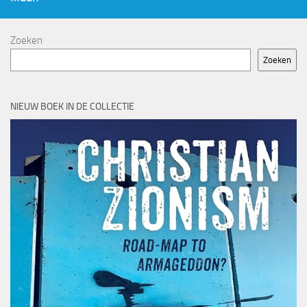
Zoeken
Zoeken
NIEUW BOEK IN DE COLLECTIE