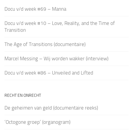
Docu v/d week #69 – Manna
Docu v/d week #10 – Love, Reality, and the Time of
Transition
The Age of Transitions (documentaire)
Marcel Messing – Wij worden wakker (interview)
Docu v/d week #86 – Unveiled and Lifted
RECHT EN ONRECHT
De geheimen van geld (documentaire reeks)
‘Octogone groep’ (organogram)