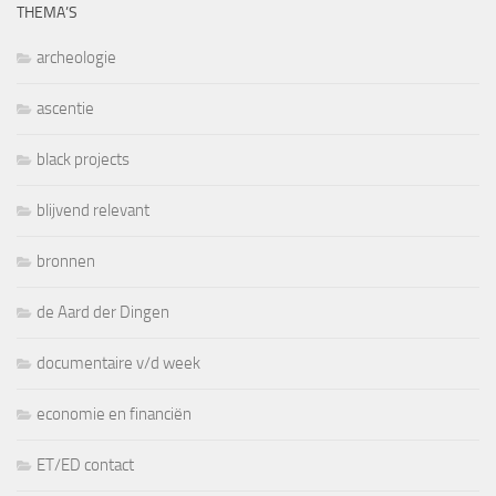
THEMA’S
archeologie
ascentie
black projects
blijvend relevant
bronnen
de Aard der Dingen
documentaire v/d week
economie en financiën
ET/ED contact