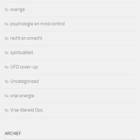
overige
psychologie en mind control
recht en onrecht
spiritualiteit
UFO cover-up
Uncategorized
vrije energie
Vrije Wereld Ops
ARCHIEF