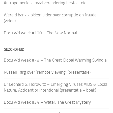
Antropomorfe klimaatverandering bestaat niet
Wereld bank klokkenluider over corruptie en fraude
(video)
Docu v/d week #190 – The New Normal
GEZONDHEID
Docu v/d week #78 – The Great Global Warming Swindle
Russell Targ over ‘remote viewing’ (presentatie)
Dr Leonard G. Horowitz – Emerging Viruses AIDS & Ebola
Nature, Accident or Intentional (presentatie + boek)
Docu v/d week #34 – Water, The Great Mystery