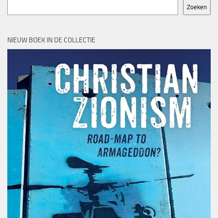
Zoeken
NIEUW BOEK IN DE COLLECTIE