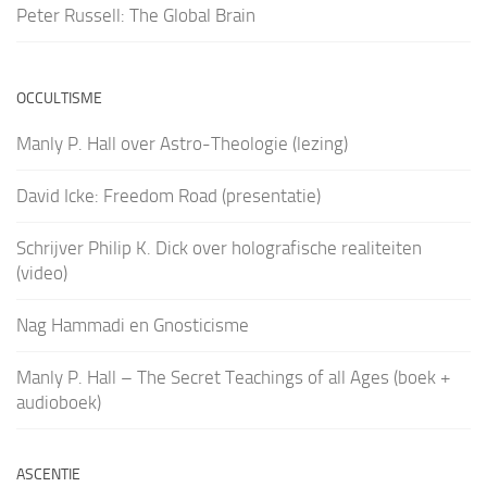
Peter Russell: The Global Brain
OCCULTISME
Manly P. Hall over Astro-Theologie (lezing)
David Icke: Freedom Road (presentatie)
Schrijver Philip K. Dick over holografische realiteiten
(video)
Nag Hammadi en Gnosticisme
Manly P. Hall – The Secret Teachings of all Ages (boek +
audioboek)
ASCENTIE