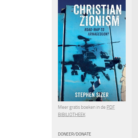
Meer gratis boeken in de
PDF
BIBILIOTHEEK
DONEER/DONATE