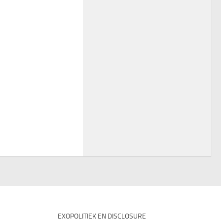
EXOPOLITIEK EN DISCLOSURE