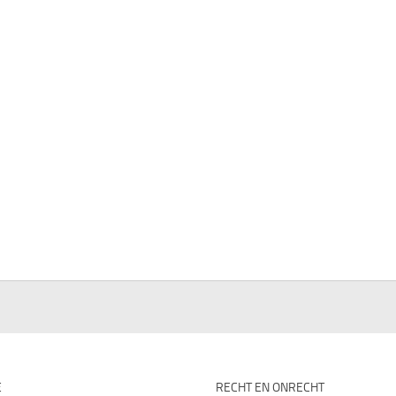
E
RECHT EN ONRECHT