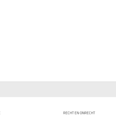
E
RECHT EN ONRECHT