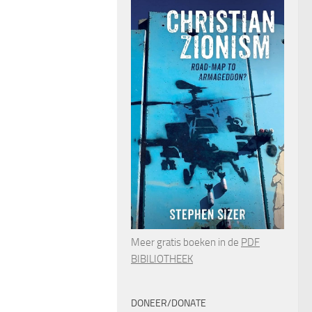
Meer gratis boeken in de
PDF
BIBILIOTHEEK
DONEER/DONATE