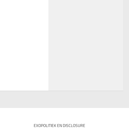
EXOPOLITIEK EN DISCLOSURE