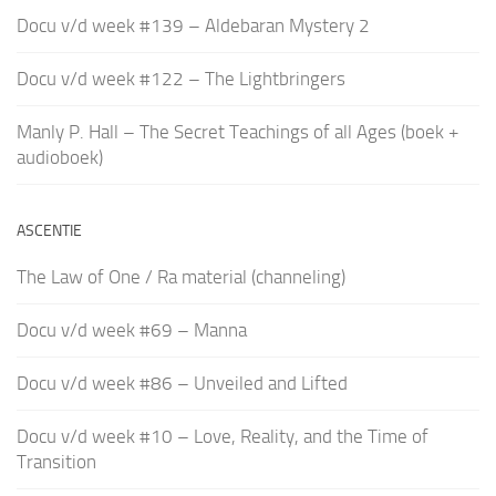
Docu v/d week #139 – Aldebaran Mystery 2
Docu v/d week #122 – The Lightbringers
Manly P. Hall – The Secret Teachings of all Ages (boek +
audioboek)
ASCENTIE
The Law of One / Ra material (channeling)
Docu v/d week #69 – Manna
Docu v/d week #86 – Unveiled and Lifted
Docu v/d week #10 – Love, Reality, and the Time of
Transition