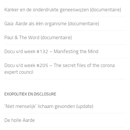
Kanker en de onderdrukte geneeswijzen (documentaire)
Gaia: Aarde als één organisme (documentaire)
Paul & The Word (documentaire)
Docu v/d week #132 – Manifesting the Mind
Docu v/d week #205 – The secret files of the corona
expert council
EXOPOLITIEK EN DISCLOSURE
‘Niet menselijk’ lichaam gevonden (update)
De holle Aarde