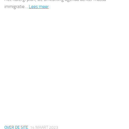
immigratie…
Lees meer
OVER DE SITE
14 MAART 2023