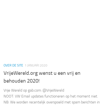
OVER DE SITE
1 JANUARI 2020
VrijeWereld.org wenst u een vrij en
behouden 2020!
Vrije Wereld op gab.com: @VrijeWereld
NOOT: VW Email updates functioneren op het moment niet.
NB: We worden recentelijk overspoeld met spam berichten in