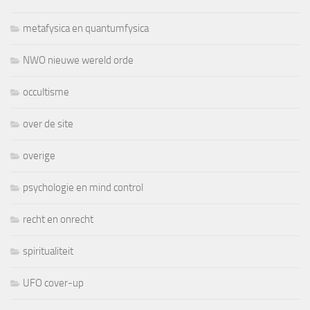
metafysica en quantumfysica
NWO nieuwe wereld orde
occultisme
over de site
overige
psychologie en mind control
recht en onrecht
spiritualiteit
UFO cover-up