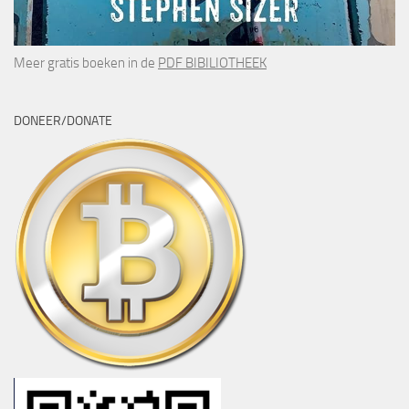
Meer gratis boeken in de
PDF BIBILIOTHEEK
DONEER/DONATE