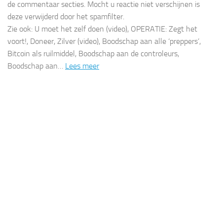
de commentaar secties. Mocht u reactie niet verschijnen is
deze verwijderd door het spamfilter.
Zie ook: U moet het zelf doen (video), OPERATIE: Zegt het
voort!, Doneer, Zilver (video), Boodschap aan alle ‘preppers’,
Bitcoin als ruilmiddel, Boodschap aan de controleurs,
Boodschap aan…
Lees meer