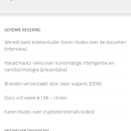
GEHEIME REGERING
Wereld bank klokkenluider Karen Hudes over de Jezuïeten
(interview)
Harald Kautz-Vella over kunstmatige intelligentie en
nanotechnologie (presentatie)
Branden veroorzaakt door laser wapens (DEW)
Docu v/d week #138 – Uroko
Karen Hudes over cryptoterrestrials (video)