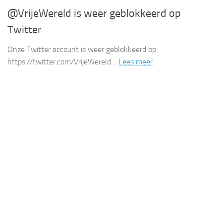
@VrijeWereld is weer geblokkeerd op
Twitter
Onze Twitter account is weer geblokkeerd op
https://twitter.com/VrijeWereld…
Lees meer