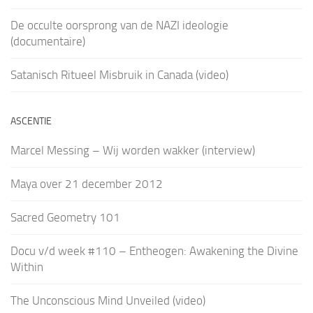
De occulte oorsprong van de NAZI ideologie
(documentaire)
Satanisch Ritueel Misbruik in Canada (video)
ASCENTIE
Marcel Messing – Wij worden wakker (interview)
Maya over 21 december 2012
Sacred Geometry 101
Docu v/d week #110 – Entheogen: Awakening the Divine
Within
The Unconscious Mind Unveiled (video)