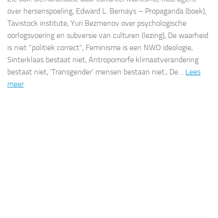
over hersenspoeling, Edward L. Bernays – Propaganda (boek),
Tavistock institute, Yuri Bezmenov over psychologische
oorlogsvoering en subversie van culturen (lezing), De waarheid
is niet “politiek correct”, Feminisme is een NWO ideologie,
Sinterklaas bestaat niet, Antropomorfe klimaatverandering
bestaat niet, ‘Transgender’ mensen bestaan niet., De…
Lees
meer