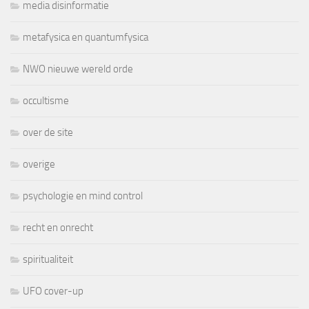
media disinformatie
metafysica en quantumfysica
NWO nieuwe wereld orde
occultisme
over de site
overige
psychologie en mind control
recht en onrecht
spiritualiteit
UFO cover-up