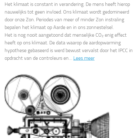
Het klimaat is constant in verandering. De mens heeft hierop
nauwelijks tot geen invloed. Ons klimaat wordt gedomineerd
door onze Zon. Periodes van meer of minder Zon instraling
bepalen het klimaat op Aarde en in ons zonnestelsel.
Het is nog nooit aangetoond dat menselijke CO₂ enig effect
heeft op ons klimaat. De data waarop de aardopwarming
hypothese gebaseerd is werd bewust vervalst door het IPCC in
opdracht van de controleurs en…
Lees meer