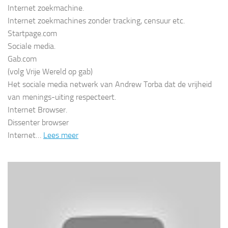
Internet zoekmachine.
Internet zoekmachines zonder tracking, censuur etc.
Startpage.com
Sociale media.
Gab.com
(volg Vrije Wereld op gab)
Het sociale media netwerk van Andrew Torba dat de vrijheid
van menings-uiting respecteert.
Internet Browser.
Dissenter browser
Internet…
Lees meer