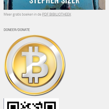
Meer gratis boeken in de
PDF BIBILIOTHEEK
DONEER/DONATE