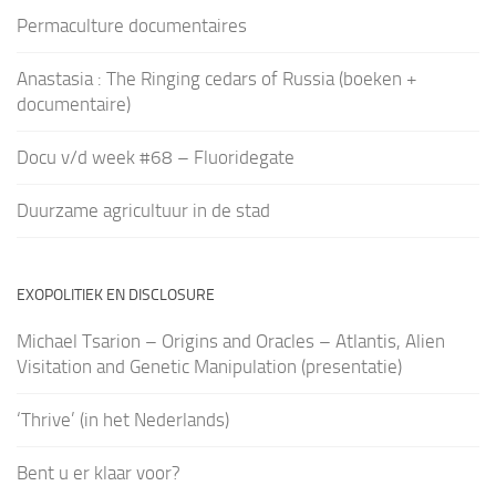
Permaculture documentaires
Anastasia : The Ringing cedars of Russia (boeken +
documentaire)
Docu v/d week #68 – Fluoridegate
Duurzame agricultuur in de stad
EXOPOLITIEK EN DISCLOSURE
Michael Tsarion – Origins and Oracles – Atlantis, Alien
Visitation and Genetic Manipulation (presentatie)
‘Thrive’ (in het Nederlands)
Bent u er klaar voor?