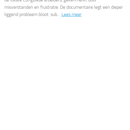
misverstanden en frustratie. De documentaire legt een dieper
liggend probleem bloot: sub…
Lees meer