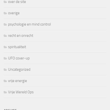
over de site
overige
psychologie en mind control
recht en onrecht
spiritualiteit
UFO cover-up
Uncategorized
vrije energie
Vrije Wereld Ops