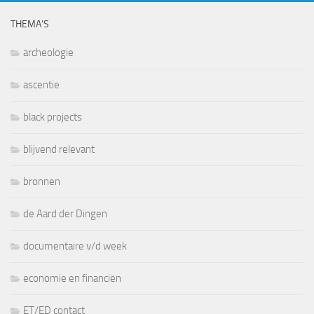
THEMA’S
archeologie
ascentie
black projects
blijvend relevant
bronnen
de Aard der Dingen
documentaire v/d week
economie en financiën
ET/ED contact