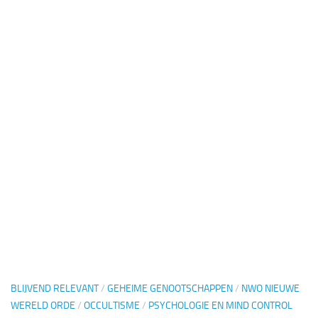
BLIJVEND RELEVANT
/
GEHEIME GENOOTSCHAPPEN
/
NWO NIEUWE
WERELD ORDE
/
OCCULTISME
/
PSYCHOLOGIE EN MIND CONTROL