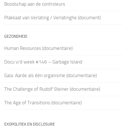
Boodschap aan de controleurs
Plakkaat van Verlating / Verlatinghe (document)
GEZONDHEID
Human Resources (documentaire)
Docu v/d week #146 – Garbage Island
Gaia: Aarde als één organisme (documentaire)
The Challenge of Rudolf Steiner (documentaire)
The Age of Transitions (documentaire)
EXOPOLITIEK EN DISCLOSURE