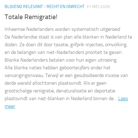
BLIJVEND RELEVANT
/
RECHT EN ONRECHT
31 MEI 2026
Totale Remigratie!
Inheemse Nederlanders worden systematisch uitgeroeid
De Nederlandse staat is van plan alle blanken in Nederland te
doden. Ze doen dit door taxatie, grifprik-injecties, omvolking,
en de belangen van niet-Nederlanders prioriteit te geven.
Blanke Nederlanders betalen voor hun eigen uitroeiing.
Alle blanke naties hebben geboortecijfers onder het
vervangingsniveau. Terwijl er een gesubsidieerde invasie van
derde wereld allochtonen plaatsvindt. Als er geen
grootschalige remigratie, denaturalisatie en deportatie
plaatsvindt van niet-blanken in Nederland binnen de…
Lees
meer