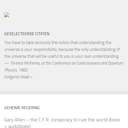
GESELECTEERDE CITATEN
You have to take seriously the notion that understanding the
universe is your responsibility, because the only understanding of
the universe that will be useful to you is your own understanding.
—
Terence McKenna
,
at the Conference on Consciousness and Quantum
Physics, 1982
Volgend citaat »
GEHEIME REGERING
Gary Allen – the C.F.R. conspiracy to rule the world (boek
+ audioboek)