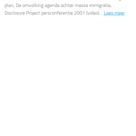
plan; De omvolking agenda achter massa immigratie,
Disclosure Project persconferentie 2001 (video)…
Lees meer