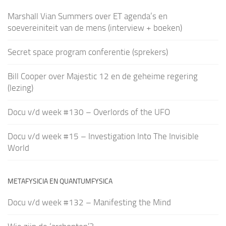
Marshall Vian Summers over ET agenda’s en
soevereiniteit van de mens (interview + boeken)
Secret space program conferentie (sprekers)
Bill Cooper over Majestic 12 en de geheime regering
(lezing)
Docu v/d week #130 – Overlords of the UFO
Docu v/d week #15 – Investigation Into The Invisible
World
METAFYSICIA EN QUANTUMFYSICA
Docu v/d week #132 – Manifesting the Mind