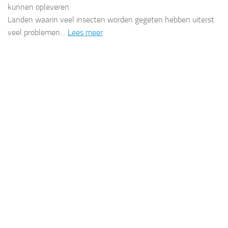
kunnen opleveren.
Landen waarin veel insecten worden gegeten hebben uiterst
veel problemen…
Lees meer