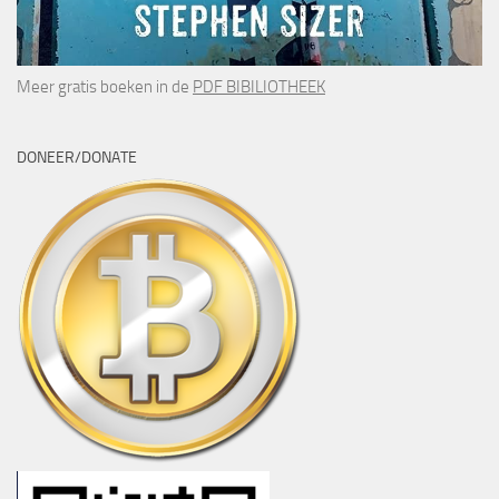
Meer gratis boeken in de
PDF BIBILIOTHEEK
DONEER/DONATE