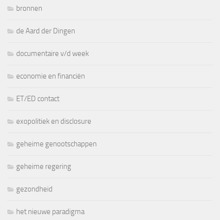
bronnen
de Aard der Dingen
documentaire v/d week
economie en financiën
ET/ED contact
exopolitiek en disclosure
geheime genootschappen
geheime regering
gezondheid
het nieuwe paradigma