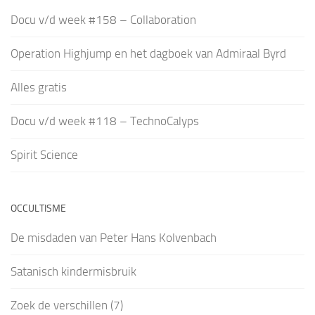
Docu v/d week #158 – Collaboration
Operation Highjump en het dagboek van Admiraal Byrd
Alles gratis
Docu v/d week #118 – TechnoCalyps
Spirit Science
OCCULTISME
De misdaden van Peter Hans Kolvenbach
Satanisch kindermisbruik
Zoek de verschillen (7)