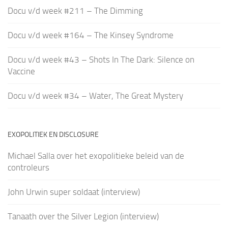
Docu v/d week #211 – The Dimming
Docu v/d week #164 – The Kinsey Syndrome
Docu v/d week #43 – Shots In The Dark: Silence on
Vaccine
Docu v/d week #34 – Water, The Great Mystery
EXOPOLITIEK EN DISCLOSURE
Michael Salla over het exopolitieke beleid van de
controleurs
John Urwin super soldaat (interview)
Tanaath over the Silver Legion (interview)