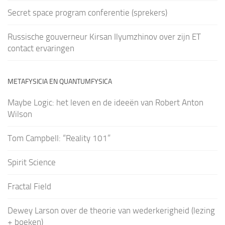
Secret space program conferentie (sprekers)
Russische gouverneur Kirsan Ilyumzhinov over zijn ET
contact ervaringen
METAFYSICIA EN QUANTUMFYSICA
Maybe Logic: het leven en de ideeën van Robert Anton
Wilson
Tom Campbell: “Reality 101”
Spirit Science
Fractal Field
Dewey Larson over de theorie van wederkerigheid (lezing
+ boeken)