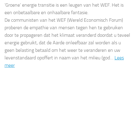
‘Groene’ energie transitie is een leugen van het WEF. Het is
een onbetaalbare en onhaalbare fantasie.
De communisten van het WEF (Wereld Economisch Forum)
proberen de empathie van mensen tegen hen te gebruiken
door te propageren dat het klimaat veranderd doordat u teveel
energie gebruikt, dat de Aarde onleefbaar zal worden als u
geen belasting betaald om het weer te veranderen en uw
levenstandaard opoffert in naam van het milieu (god…
Lees
meer