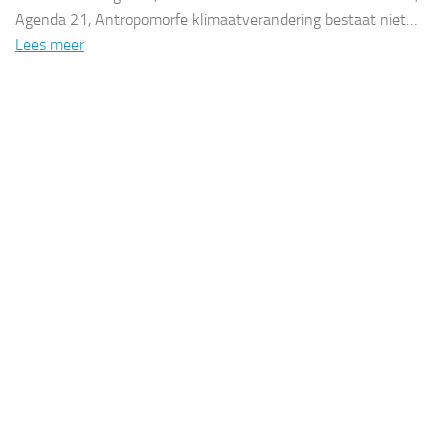
Agenda 21, Antropomorfe klimaatverandering bestaat niet…
Lees meer