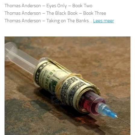
Thomas Anderson – Eyes Only – Book Two
Thomas Anderson – The Black Book – Book Three
Thomas Anderson – Taking on The Banks…
Lees meer