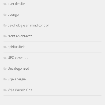
over de site
overige
psychologie en mind control
recht en onrecht
spiritualiteit
UFO cover-up
Uncategorized
vrije energie
Vrije Wereld Ops