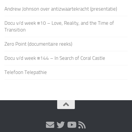
Andrew Johnson over antizwaartekracht (presentatie)
Docu v/d week #10 – Love, Reality, and the Time of
Transition
Zero Point (documentaire reeks)
Docu v/d week #144 – In Search of Coral Castle
Telefoon Telepathie