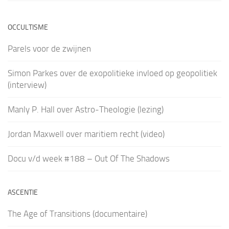
OCCULTISME
Parels voor de zwijnen
Simon Parkes over de exopolitieke invloed op geopolitiek
(interview)
Manly P. Hall over Astro-Theologie (lezing)
Jordan Maxwell over maritiem recht (video)
Docu v/d week #188 – Out Of The Shadows
ASCENTIE
The Age of Transitions (documentaire)