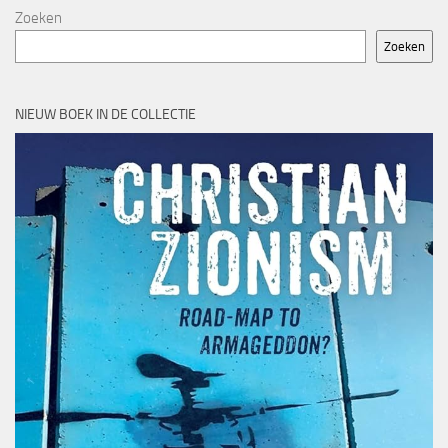
Zoeken
Zoeken
NIEUW BOEK IN DE COLLECTIE