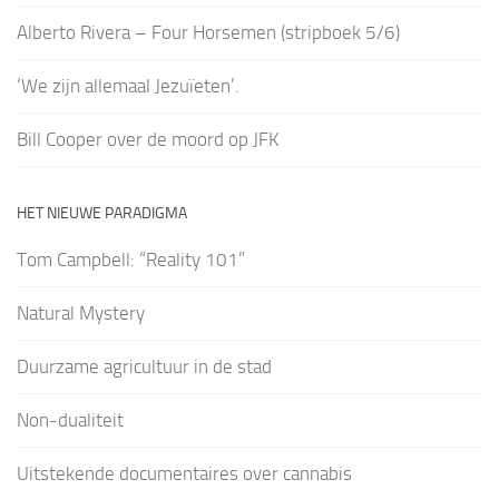
Alberto Rivera – Four Horsemen (stripboek 5/6)
‘We zijn allemaal Jezuïeten’.
Bill Cooper over de moord op JFK
HET NIEUWE PARADIGMA
Tom Campbell: “Reality 101”
Natural Mystery
Duurzame agricultuur in de stad
Non-dualiteit
Uitstekende documentaires over cannabis