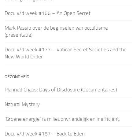
Docu v/d week #166 – An Open Secret
Mark Passio over de beginselen van occultisme
(presentatie)
Docu v/d week #177 – Vatican Secret Societies and the
New World Order
GEZONDHEID
Planned Chaos: Days of Disclosure (Documentaires)
Natural Mystery
‘Groene energie’ is milieuonvriendelijk en inefficiënt.
Docu v/d week #187 – Back to Eden