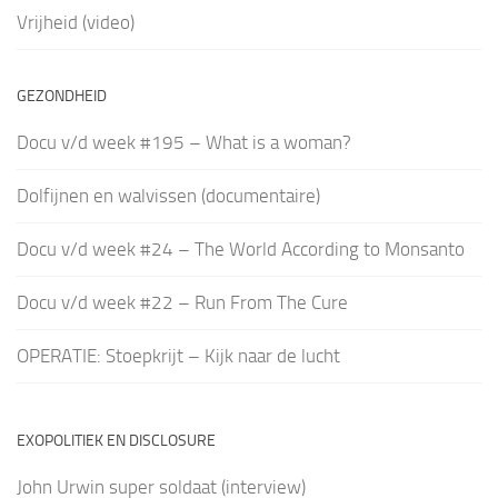
Vrijheid (video)
GEZONDHEID
Docu v/d week #195 – What is a woman?
Dolfijnen en walvissen (documentaire)
Docu v/d week #24 – The World According to Monsanto
Docu v/d week #22 – Run From The Cure
OPERATIE: Stoepkrijt – Kijk naar de lucht
EXOPOLITIEK EN DISCLOSURE
John Urwin super soldaat (interview)