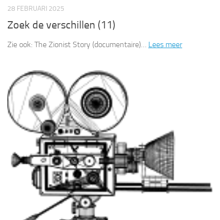
28 FEBRUARI 2025
Zoek de verschillen (11)
Zie ook: The Zionist Story (documentaire)…
Lees meer