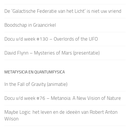
De ‘Galactische Federatie van het Licht’ is niet uw vriend
Boodschap in Graancirkel
Docu v/d week #130 – Overlords of the UFO
David Flynn – Mysteries of Mars (presentatie)
METAFYSICIA EN QUANTUMFYSICA
In the Fall of Gravity (animatie)
Docu v/d week #76 – Metanoia: A New Vision of Nature
Maybe Logic: het leven en de ideeën van Robert Anton
Wilson