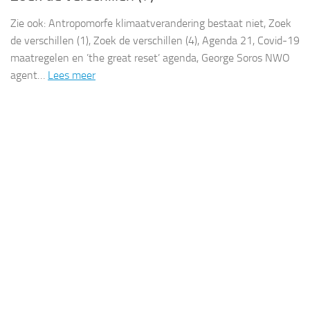
Zie ook: Antropomorfe klimaatverandering bestaat niet, Zoek
de verschillen (1), Zoek de verschillen (4), Agenda 21, Covid-19
maatregelen en ’the great reset’ agenda, George Soros NWO
agent…
Lees meer