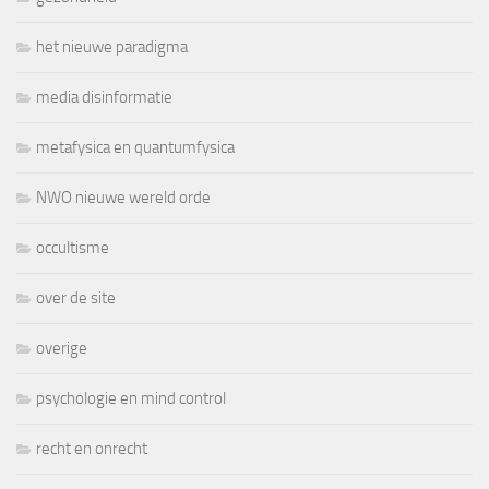
het nieuwe paradigma
media disinformatie
metafysica en quantumfysica
NWO nieuwe wereld orde
occultisme
over de site
overige
psychologie en mind control
recht en onrecht