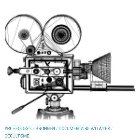
ARCHEOLOGIE
/
BRONNEN
/
DOCUMENTAIRE V/D WEEK
/
OCCULTISME