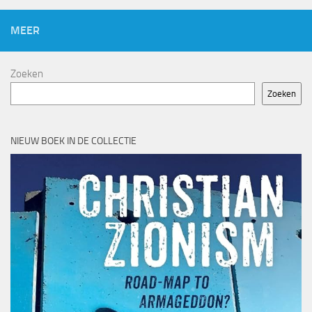
MEER
Zoeken
Zoeken
NIEUW BOEK IN DE COLLECTIE