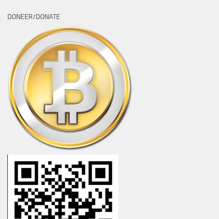
DONEER/DONATE