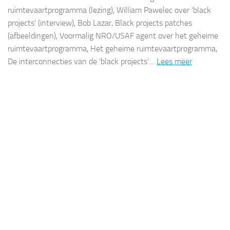
ruimtevaartprogramma (lezing), William Pawelec over ‘black
projects’ (interview), Bob Lazar, Black projects patches
(afbeeldingen), Voormalig NRO/USAF agent over het geheime
ruimtevaartprogramma, Het geheime ruimtevaartprogramma,
De interconnecties van de ‘black projects’…
Lees meer