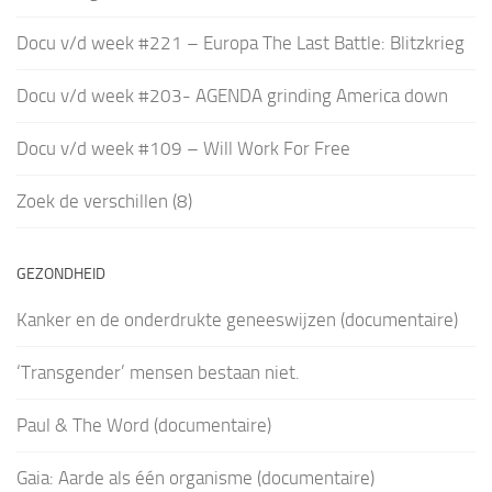
Docu v/d week #221 – Europa The Last Battle: Blitzkrieg
Docu v/d week #203- AGENDA grinding America down
Docu v/d week #109 – Will Work For Free
Zoek de verschillen (8)
GEZONDHEID
Kanker en de onderdrukte geneeswijzen (documentaire)
‘Transgender’ mensen bestaan niet.
Paul & The Word (documentaire)
Gaia: Aarde als één organisme (documentaire)