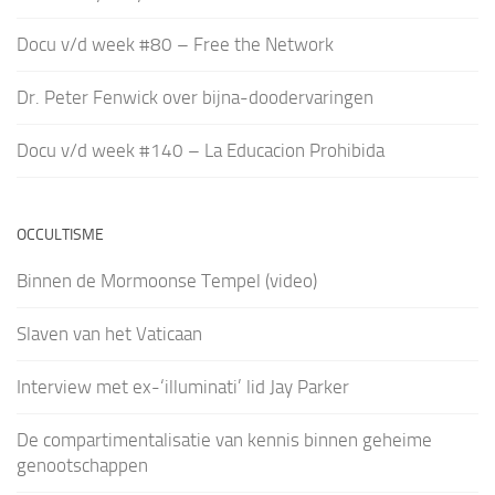
Docu v/d week #80 – Free the Network
Dr. Peter Fenwick over bijna-doodervaringen
Docu v/d week #140 – La Educacion Prohibida
OCCULTISME
Binnen de Mormoonse Tempel (video)
Slaven van het Vaticaan
Interview met ex-‘illuminati’ lid Jay Parker
De compartimentalisatie van kennis binnen geheime
genootschappen