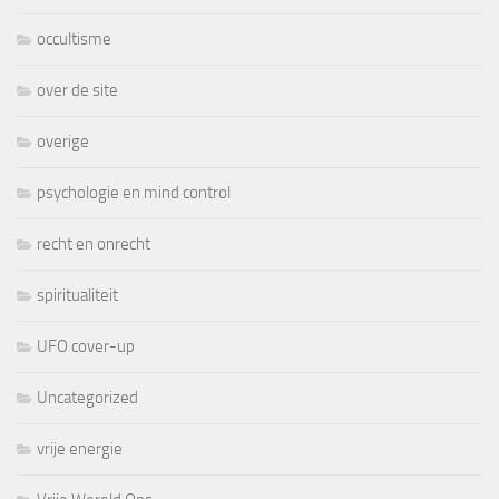
occultisme
over de site
overige
psychologie en mind control
recht en onrecht
spiritualiteit
UFO cover-up
Uncategorized
vrije energie