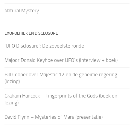
Natural Mystery
EXOPOLITIEK EN DISCLOSURE
‘UFO Disclosure’: De zoveelste ronde
Majoor Donald Keyhoe over UFO’s (interview + boek)
Bill Cooper over Majestic 12 en de geheime regering
(lezing)
Graham Hancock – Fingerprints of the Gods (boek en
lezing)
David Flynn – Mysteries of Mars (presentatie)