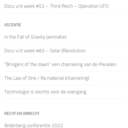
Docu v/d week #52 – Third Reich – Operation UFO
ASCENTIE
In the Fall of Gravity (animatie)
Docu v/d week #83 – Solar (R)evolution
“Bringers of the dawn” een channeling van de Pleiaden
The Law of One / Ra material (channeling)
Technologie is slechts voor de overgang
RECHT EN ONRECHT
Bilderberg conferentie 2022