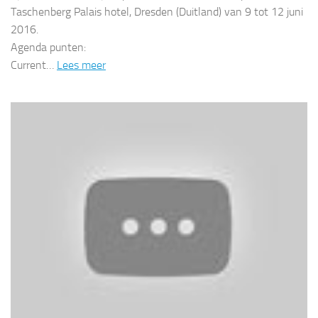
Taschenberg Palais hotel, Dresden (Duitland) van 9 tot 12 juni
2016.
Agenda punten:
Current…
Lees meer