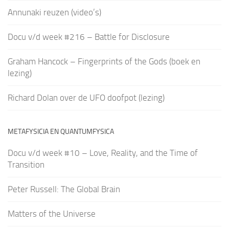
Annunaki reuzen (video’s)
Docu v/d week #216 – Battle for Disclosure
Graham Hancock – Fingerprints of the Gods (boek en
lezing)
Richard Dolan over de UFO doofpot (lezing)
METAFYSICIA EN QUANTUMFYSICA
Docu v/d week #10 – Love, Reality, and the Time of
Transition
Peter Russell: The Global Brain
Matters of the Universe