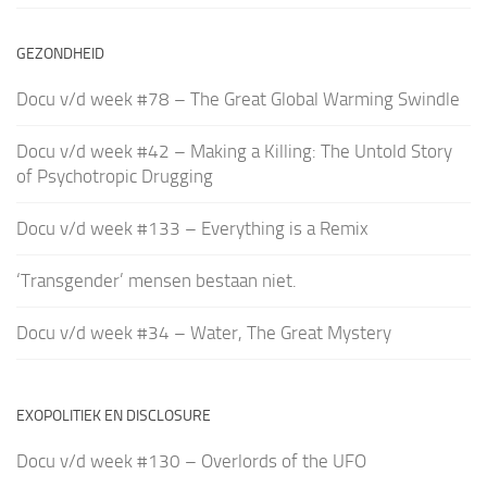
GEZONDHEID
Docu v/d week #78 – The Great Global Warming Swindle
Docu v/d week #42 – Making a Killing: The Untold Story
of Psychotropic Drugging
Docu v/d week #133 – Everything is a Remix
‘Transgender’ mensen bestaan niet.
Docu v/d week #34 – Water, The Great Mystery
EXOPOLITIEK EN DISCLOSURE
Docu v/d week #130 – Overlords of the UFO