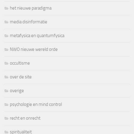
het nieuwe paradigma
media disinformatie
metafysica en quantumfysica
NWO nieuwe wereld orde
occultisme
over de site
overige
psychologie en mind control
recht en onrecht
spiritualiteit