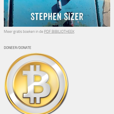
Meer gratis boeken in de
PDF BIBILIOTHEEK
DONEER/DONATE