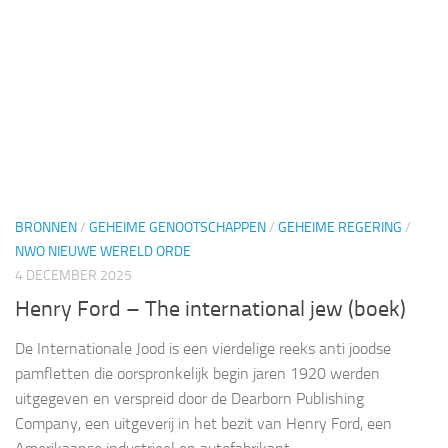
BRONNEN
/
GEHEIME GENOOTSCHAPPEN
/
GEHEIME REGERING
/
NWO NIEUWE WERELD ORDE
4 DECEMBER 2025
Henry Ford – The international jew (boek)
De Internationale Jood is een vierdelige reeks anti joodse
pamfletten die oorspronkelijk begin jaren 1920 werden
uitgegeven en verspreid door de Dearborn Publishing
Company, een uitgeverij in het bezit van Henry Ford, een