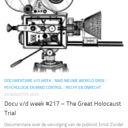
DOCUMENTAIRE V/D WEEK
/
NWO NIEUWE WERELD ORDE
/
PSYCHOLOGIE EN MIND CONTROL
/
RECHT EN ONRECHT
29 AUGUSTUS 2025
Docu v/d week #217 – The Great Holocaust
Trial
Documentaire over de vervolging van de publicist Ernst Zündel