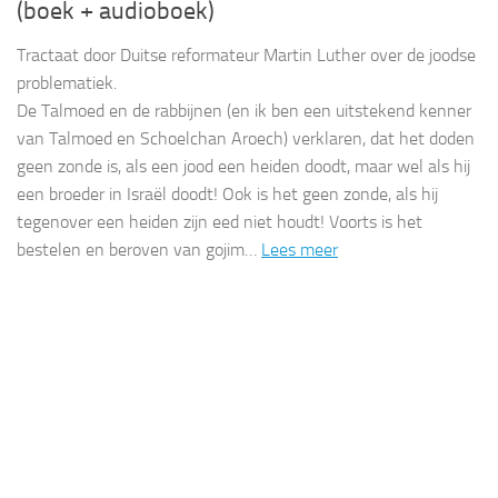
(boek + audioboek)
Tractaat door Duitse reformateur Martin Luther over de joodse
problematiek.
De Talmoed en de rabbijnen (en ik ben een uitstekend kenner
van Talmoed en Schoelchan Aroech) verklaren, dat het doden
geen zonde is, als een jood een heiden doodt, maar wel als hij
een broeder in Israël doodt! Ook is het geen zonde, als hij
tegenover een heiden zijn eed niet houdt! Voorts is het
bestelen en beroven van gojim…
Lees meer