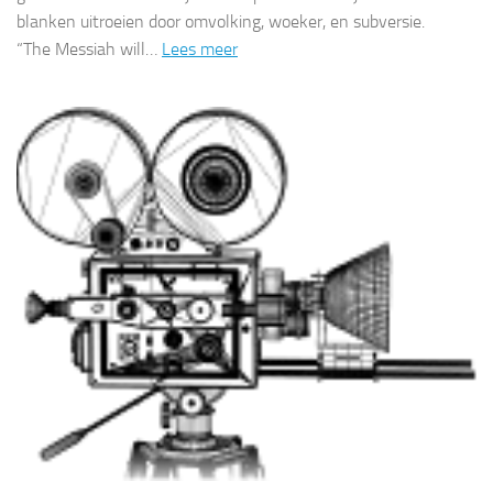
blanken uitroeien door omvolking, woeker, en subversie.
“The Messiah will…
Lees meer