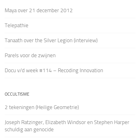
Maya over 21 december 2012
Telepathie
Tanaath over the Silver Legion (interview)
Parels voor de zwijnen
Docu v/d week #114 – Recoding Innovation
OCCULTISME
2 tekeningen (Heilige Geometrie)
Joseph Ratzinger, Elizabeth Windsor en Stephen Harper
schuldig aan genocide