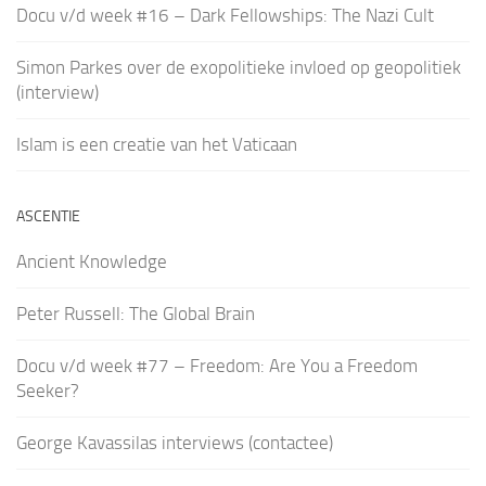
Docu v/d week #16 – Dark Fellowships: The Nazi Cult
Simon Parkes over de exopolitieke invloed op geopolitiek
(interview)
Islam is een creatie van het Vaticaan
ASCENTIE
Ancient Knowledge
Peter Russell: The Global Brain
Docu v/d week #77 – Freedom: Are You a Freedom
Seeker?
George Kavassilas interviews (contactee)