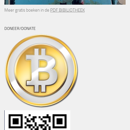
Meer gratis boeken in de
PDF BIBILIOTHEEK
DONEER/DONATE