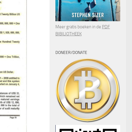
Meer gratis boeken in de
PDF
BIBILIOTHEEK
DONEER/DONATE