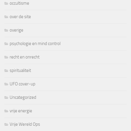
occultisme
over de site
overige
psychologie en mind control
recht en onrecht
spiritualiteit
UFO cover-up
Uncategorized
vrije energie
Vrije Wereld Ops