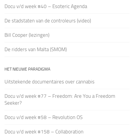
Docu v/d week #40 – Esoteric Agenda
De stadstaten van de controleurs (video)
Bill Cooper (lezingen)
De ridders van Malta (SMOM)
HET NIEUWE PARADIGMA
Uitstekende documentaires over cannabis
Docu v/d week #77 – Freedom: Are You a Freedom
Seeker?
Docu v/d week #58 – Revolution OS
Docu v/d week #158 – Collaboration