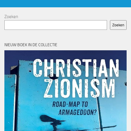
Zoeken
Zoeken
NIEUW BOEK IN DE COLLECTIE