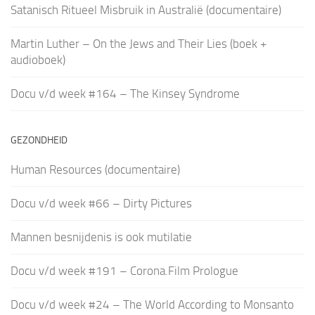
Satanisch Ritueel Misbruik in Australië (documentaire)
Martin Luther – On the Jews and Their Lies (boek +
audioboek)
Docu v/d week #164 – The Kinsey Syndrome
GEZONDHEID
Human Resources (documentaire)
Docu v/d week #66 – Dirty Pictures
Mannen besnijdenis is ook mutilatie
Docu v/d week #191 – Corona.Film Prologue
Docu v/d week #24 – The World According to Monsanto