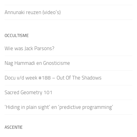
Annunaki reuzen (video’s)
OCCULTISME
Wie was Jack Parsons?
Nag Hammadi en Gnosticisme
Docu v/d week #188 – Out Of The Shadows
Sacred Geometry 101
‘Hiding in plain sight’ en ‘predictive programming’
ASCENTIE