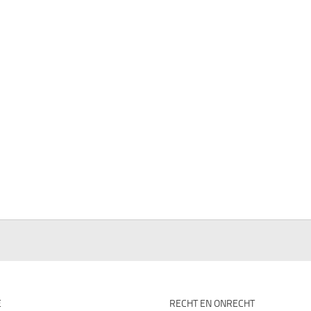
E
RECHT EN ONRECHT