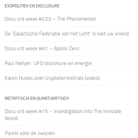
EXOPOLITIEK EN DISCLOSURE
Docu v/d week #223 – The Phenomenon
De ‘Galactische Federatie van het Licht’ is niet uw vriend
Docu v/d week #61 – Apollo Zero
Paul Hellyer: UFO disclosure en energie
Karen Hudes over cryptoterrestrials (video)
METAFYSICIA EN QUANTUMFYSICA
Docu v/d week #15 – Investigation Into The Invisible
World
Parels voor de zwijnen