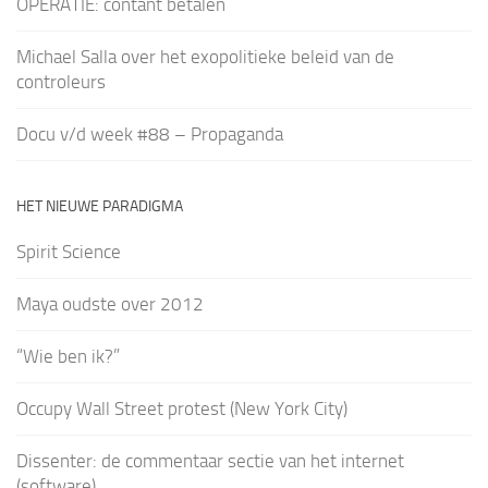
OPERATIE: contant betalen
Michael Salla over het exopolitieke beleid van de
controleurs
Docu v/d week #88 – Propaganda
HET NIEUWE PARADIGMA
Spirit Science
Maya oudste over 2012
“Wie ben ik?”
Occupy Wall Street protest (New York City)
Dissenter: de commentaar sectie van het internet
(software)