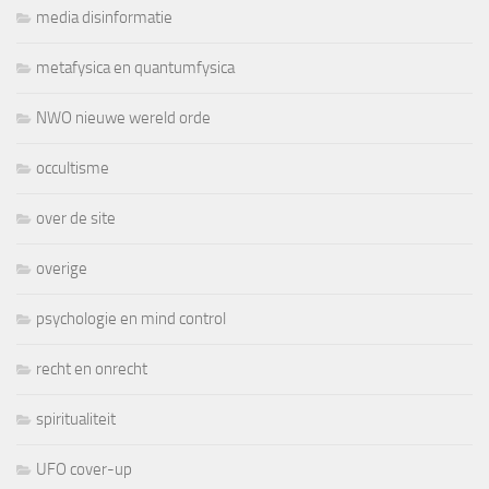
media disinformatie
metafysica en quantumfysica
NWO nieuwe wereld orde
occultisme
over de site
overige
psychologie en mind control
recht en onrecht
spiritualiteit
UFO cover-up