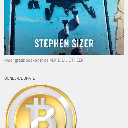
Meer gratis boeken in de
PDF BIBILIOTHEEK
DONEER/DONATE