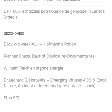
De ITCCS rechtszaak betrekkende de genocide in Canada
(video’s)
GEZONDHEID
Docu v/d week #37 – Hofmann’s Potion
Planned Chaos: Days of Disclosure (Documentaires)
Wilhelm Reich en orgone energie
Dr Leonard G. Horowitz – Emerging Viruses AIDS & Ebola
Nature, Accident or Intentional (presentatie + boek)
Stop 5G!