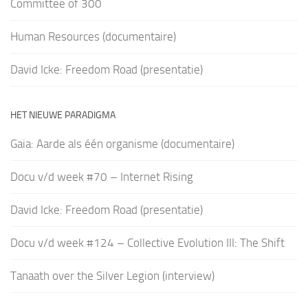
Committee of 300
Human Resources (documentaire)
David Icke: Freedom Road (presentatie)
HET NIEUWE PARADIGMA
Gaia: Aarde als één organisme (documentaire)
Docu v/d week #70 – Internet Rising
David Icke: Freedom Road (presentatie)
Docu v/d week #124 – Collective Evolution III: The Shift
Tanaath over the Silver Legion (interview)