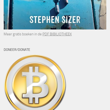
Meer gratis boeken in de
PDF BIBILIOTHEEK
DONEER/DONATE