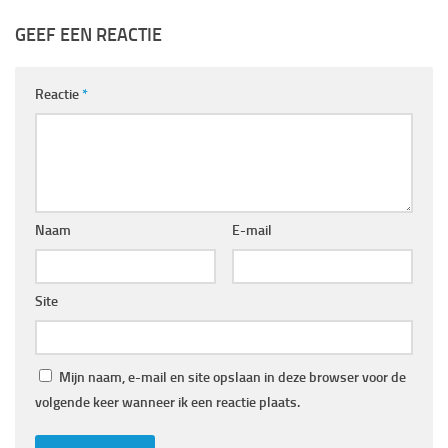
GEEF EEN REACTIE
Reactie
*
Naam
E-mail
Site
Mijn naam, e-mail en site opslaan in deze browser voor de
volgende keer wanneer ik een reactie plaats.