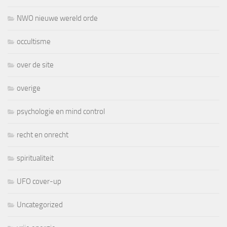
NWO nieuwe wereld orde
occultisme
over de site
overige
psychologie en mind control
recht en onrecht
spiritualiteit
UFO cover-up
Uncategorized