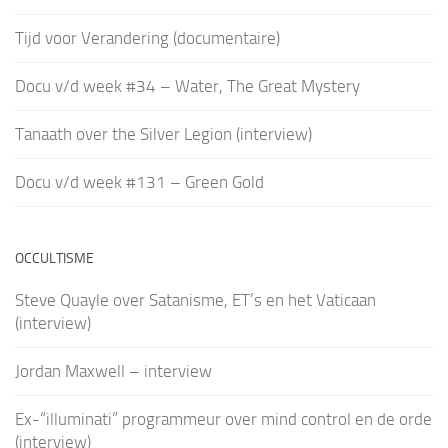
Tijd voor Verandering (documentaire)
Docu v/d week #34 – Water, The Great Mystery
Tanaath over the Silver Legion (interview)
Docu v/d week #131 – Green Gold
OCCULTISME
Steve Quayle over Satanisme, ET’s en het Vaticaan
(interview)
Jordan Maxwell – interview
Ex-“illuminati” programmeur over mind control en de orde
(interview)