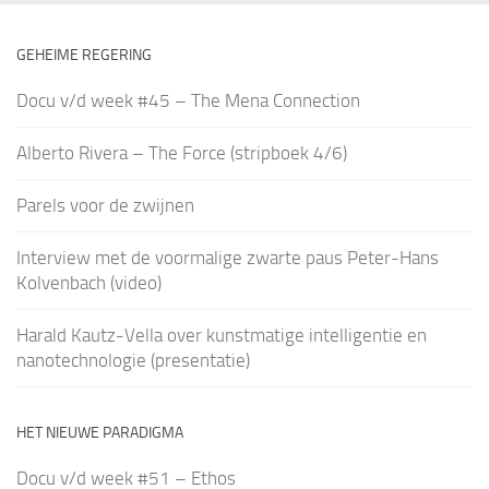
GEHEIME REGERING
Docu v/d week #45 – The Mena Connection
Alberto Rivera – The Force (stripboek 4/6)
Parels voor de zwijnen
Interview met de voormalige zwarte paus Peter-Hans
Kolvenbach (video)
Harald Kautz-Vella over kunstmatige intelligentie en
nanotechnologie (presentatie)
HET NIEUWE PARADIGMA
Docu v/d week #51 – Ethos