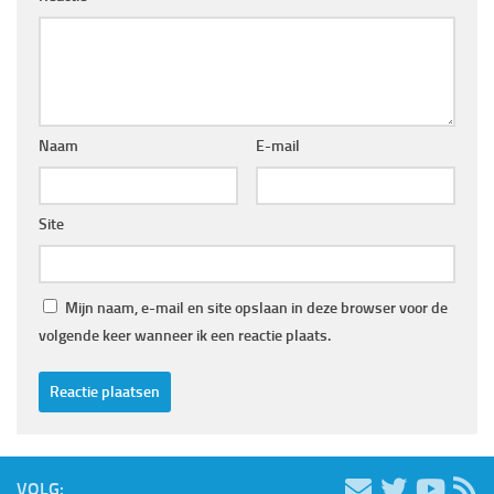
Naam
E-mail
Site
Mijn naam, e-mail en site opslaan in deze browser voor de
volgende keer wanneer ik een reactie plaats.
VOLG: