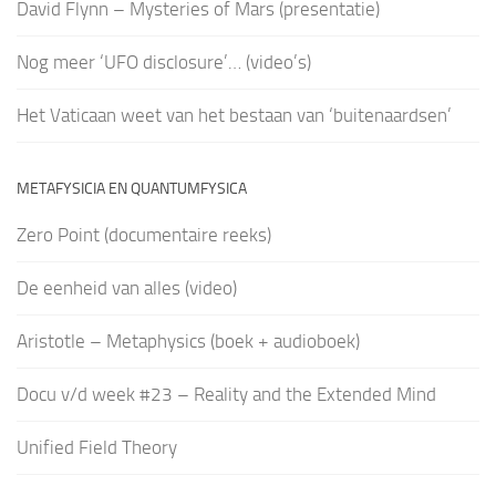
David Flynn – Mysteries of Mars (presentatie)
Nog meer ‘UFO disclosure’… (video’s)
Het Vaticaan weet van het bestaan van ‘buitenaardsen’
METAFYSICIA EN QUANTUMFYSICA
Zero Point (documentaire reeks)
De eenheid van alles (video)
Aristotle – Metaphysics (boek + audioboek)
Docu v/d week #23 – Reality and the Extended Mind
Unified Field Theory