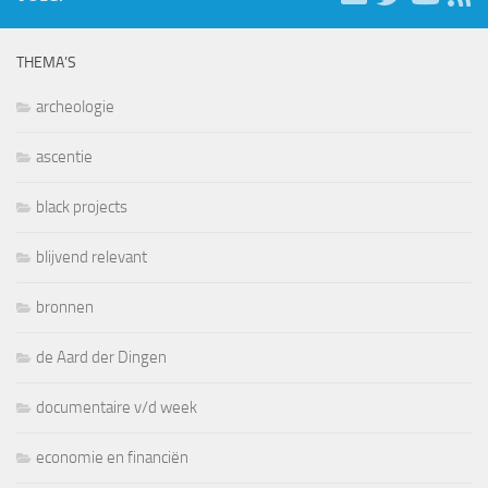
THEMA’S
archeologie
ascentie
black projects
blijvend relevant
bronnen
de Aard der Dingen
documentaire v/d week
economie en financiën