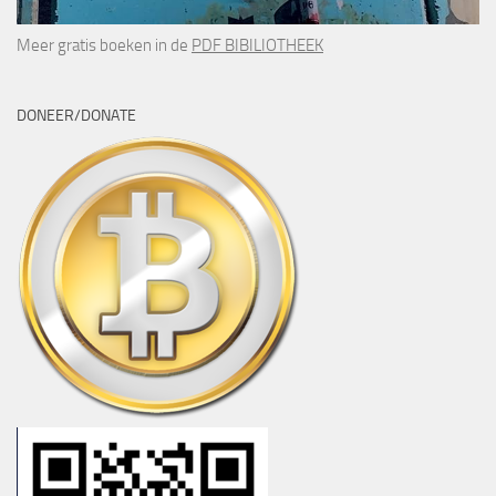
Meer gratis boeken in de
PDF BIBILIOTHEEK
DONEER/DONATE