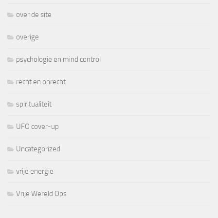
over de site
overige
psychologie en mind control
recht en onrecht
spiritualiteit
UFO cover-up
Uncategorized
vrije energie
Vrije Wereld Ops