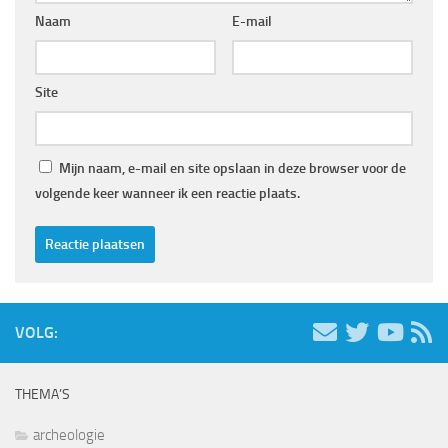
Naam
E-mail
Site
Mijn naam, e-mail en site opslaan in deze browser voor de
volgende keer wanneer ik een reactie plaats.
VOLG:
THEMA’S
archeologie