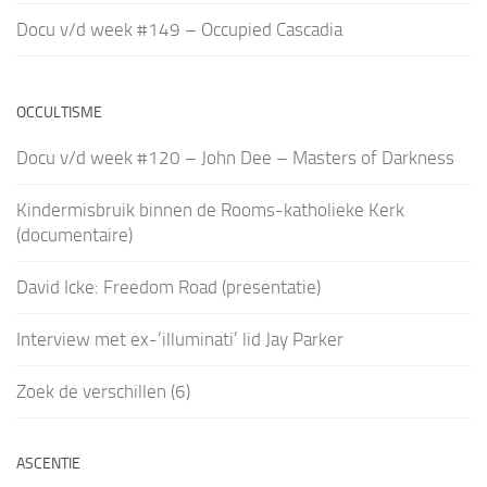
Docu v/d week #149 – Occupied Cascadia
OCCULTISME
Docu v/d week #120 – John Dee – Masters of Darkness
Kindermisbruik binnen de Rooms-katholieke Kerk
(documentaire)
David Icke: Freedom Road (presentatie)
Interview met ex-‘illuminati’ lid Jay Parker
Zoek de verschillen (6)
ASCENTIE