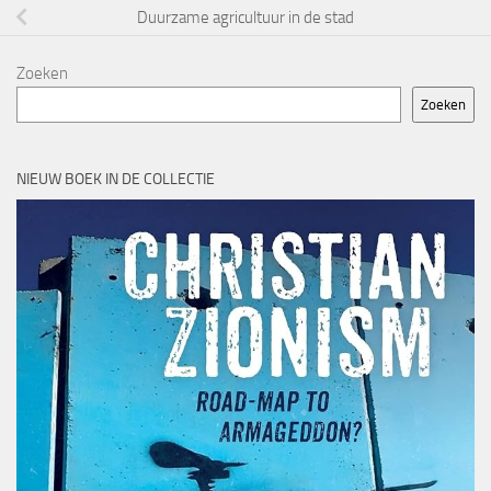
Duurzame agricultuur in de stad
Zoeken
Zoeken
NIEUW BOEK IN DE COLLECTIE