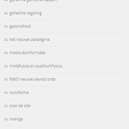
geheime regering
gezondheid
het nieuwe paradigma
media disinformatie
metafysica en quantumfysica
NWO nieuwe wereld orde
occultisme
over de site
overige