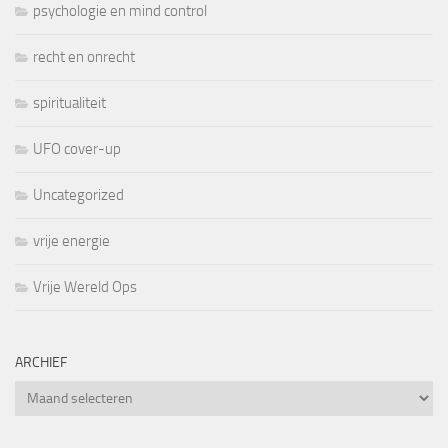
psychologie en mind control
recht en onrecht
spiritualiteit
UFO cover-up
Uncategorized
vrije energie
Vrije Wereld Ops
ARCHIEF
Archief