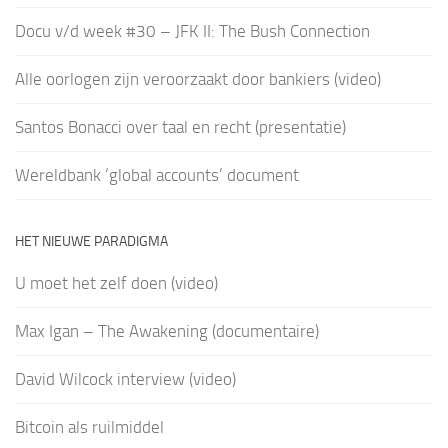
Docu v/d week #30 – JFK II: The Bush Connection
Alle oorlogen zijn veroorzaakt door bankiers (video)
Santos Bonacci over taal en recht (presentatie)
Wereldbank ‘global accounts’ document
HET NIEUWE PARADIGMA
U moet het zelf doen (video)
Max Igan – The Awakening (documentaire)
David Wilcock interview (video)
Bitcoin als ruilmiddel