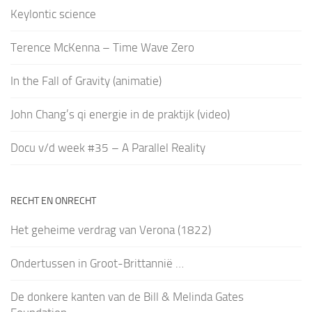
Keylontic science
Terence McKenna – Time Wave Zero
In the Fall of Gravity (animatie)
John Chang’s qi energie in de praktijk (video)
Docu v/d week #35 – A Parallel Reality
RECHT EN ONRECHT
Het geheime verdrag van Verona (1822)
Ondertussen in Groot-Brittannië …
De donkere kanten van de Bill & Melinda Gates