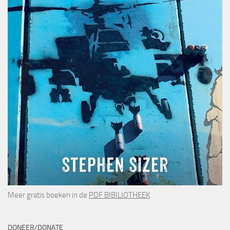
Meer gratis boeken in de
PDF BIBILIOTHEEK
DONEER/DONATE