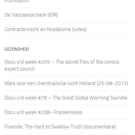
Foundation
De Vaticaanse bank (IOR)
Contractenrecht en feodalisme (video)
GEZONDHEID
Docu v/d week #205 – The secret files of the corona
expert council
Mars voor een chemtrailvrije lucht Holland (25-08-2013)
Docu v/d week #78 – The Great Global Warming Swindle
Docu v/d week #208- Frankenskies
Fluoride: The Hard to Swallow Truth (documentaire)