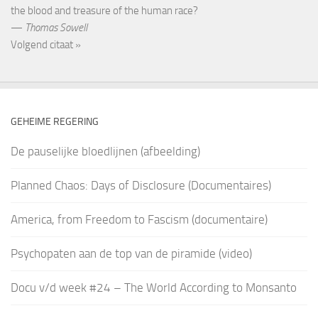
the blood and treasure of the human race?
—
Thomas Sowell
Volgend citaat »
GEHEIME REGERING
De pauselijke bloedlijnen (afbeelding)
Planned Chaos: Days of Disclosure (Documentaires)
America, from Freedom to Fascism (documentaire)
Psychopaten aan de top van de piramide (video)
Docu v/d week #24 – The World According to Monsanto