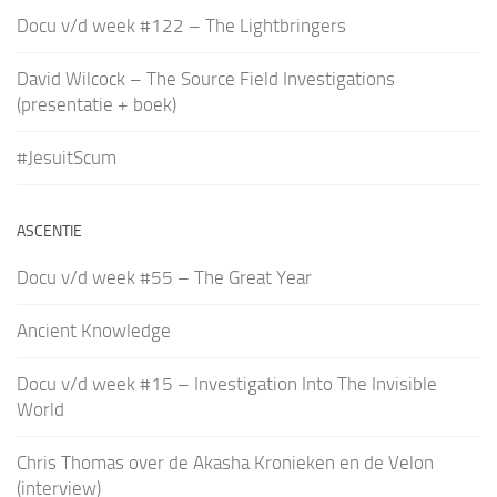
Docu v/d week #122 – The Lightbringers
David Wilcock – The Source Field Investigations
(presentatie + boek)
#JesuitScum
ASCENTIE
Docu v/d week #55 – The Great Year
Ancient Knowledge
Docu v/d week #15 – Investigation Into The Invisible
World
Chris Thomas over de Akasha Kronieken en de Velon
(interview)