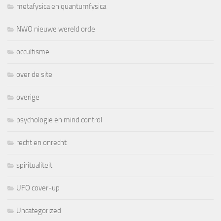
metafysica en quantumfysica
NWO nieuwe wereld orde
occultisme
over de site
overige
psychologie en mind control
recht en onrecht
spiritualiteit
UFO cover-up
Uncategorized