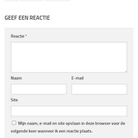
GEEF EEN REACTIE
Reactie
*
Naam
E-mail
Site
Mijn naam, e-mail en site opslaan in deze browser voor de
volgende keer wanneer ik een reactie plaats.