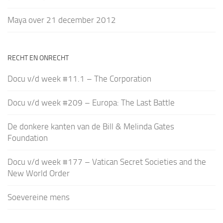
Maya over 21 december 2012
RECHT EN ONRECHT
Docu v/d week #11.1 – The Corporation
Docu v/d week #209 – Europa: The Last Battle
De donkere kanten van de Bill & Melinda Gates
Foundation
Docu v/d week #177 – Vatican Secret Societies and the
New World Order
Soevereine mens