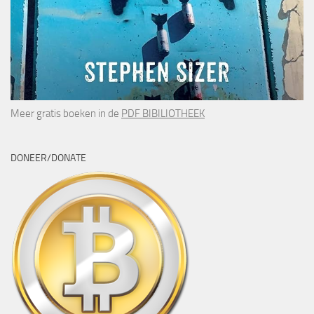
Meer gratis boeken in de
PDF BIBILIOTHEEK
DONEER/DONATE