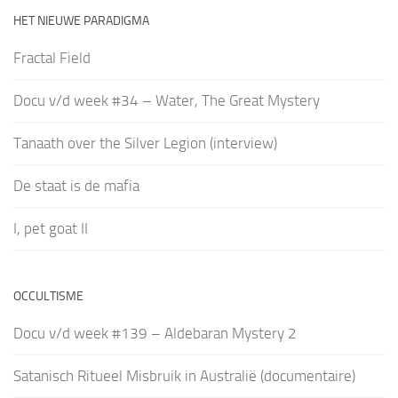
HET NIEUWE PARADIGMA
Fractal Field
Docu v/d week #34 – Water, The Great Mystery
Tanaath over the Silver Legion (interview)
De staat is de mafia
I, pet goat II
OCCULTISME
Docu v/d week #139 – Aldebaran Mystery 2
Satanisch Ritueel Misbruik in Australië (documentaire)